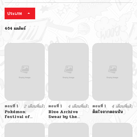
ประเภท
464 ผลลัพธ์
ตอนที่ 1
2 เดือนที่แล้ว
ตอนที่ 1
4 เดือนที่แล้ว
ตอนที่ 1
4 เดือนที่แล้ว
Pokémon:
Blue Archive
ติดใจจากตอนนั้น
Festival of
Swear by the
Champions
Dawn BY
amagasa_higashi