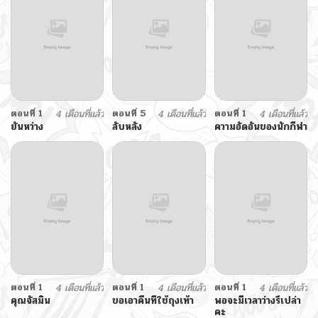
ตอนที่ 1
4 เดือนที่แล้ว
ตอนที่ 5
4 เดือนที่แล้ว
ตอนที่ 1
4 เดือนที่แล้ว
ยันหว่าง
ลับหลัง
ความอัดอั้นของนักกีฬา
ตอนที่ 1
4 เดือนที่แล้ว
ตอนที่ 1
4 เดือนที่แล้ว
ตอนที่ 1
4 เดือนที่แล้ว
คุณจัสมิน
ขอเอาคืนที่ใช้ถุงเท้า
พอจะมีเวลาว่างรึเปล่า
คะ