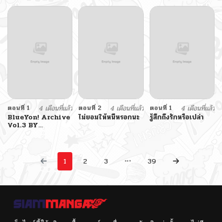
ตอนที่ 1
4 เดือนที่แล้ว
ตอนที่ 2
4 เดือนที่แล้ว
ตอนที่ 1
4 เดือนที่แล้ว
BlueYon! Archive
ไม่ยอมให้หนีหรอกนะ
รู้สึกถึงรักหรือเปล่า
Vol.3 BY
Skirthike
1
2
3
39