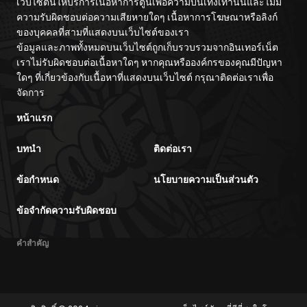
เว็บไซต์นี้ให้บริการเนื้อหาการ์ตูนเพื่อความบันเทิงเท่านั้นและไม่มี
ความรับผิดชอบต่อความเสียหายใดๆ เนื้อหาการโฆษณาหรือลิงก์
ของบุคคลที่สามที่แสดงบนเว็บไซต์ของเรา
ข้อมูลและภาพทั้งหมดบนเว็บไซต์ถูกเก็บรวบรวมจากอินเทอร์เน็ต
เราไม่รับผิดชอบต่อเนื้อหาใดๆ หากคุณหรือองค์กรของคุณมีปัญหา
ใดๆ ที่เกี่ยวข้องกับเนื้อหาที่แสดงบนเว็บไซต์ กรุณาติดต่อเราเพื่อ
จัดการ
หน้าแรก
บทนำ
ติดต่อเรา
ข้อกำหนด
นโยบายความเป็นส่วนตัว
ข้อจำกัดความรับผิดชอบ
คำสำคัญ