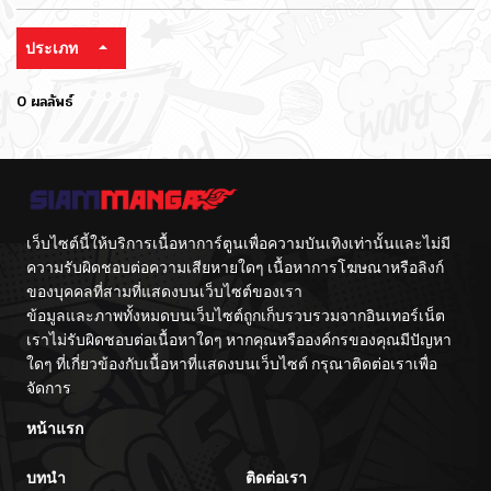
ประเภท
0 ผลลัพธ์
เว็บไซต์นี้ให้บริการเนื้อหาการ์ตูนเพื่อความบันเทิงเท่านั้นและไม่มี
ความรับผิดชอบต่อความเสียหายใดๆ เนื้อหาการโฆษณาหรือลิงก์
ของบุคคลที่สามที่แสดงบนเว็บไซต์ของเรา
ข้อมูลและภาพทั้งหมดบนเว็บไซต์ถูกเก็บรวบรวมจากอินเทอร์เน็ต
เราไม่รับผิดชอบต่อเนื้อหาใดๆ หากคุณหรือองค์กรของคุณมีปัญหา
ใดๆ ที่เกี่ยวข้องกับเนื้อหาที่แสดงบนเว็บไซต์ กรุณาติดต่อเราเพื่อ
จัดการ
หน้าแรก
บทนำ
ติดต่อเรา