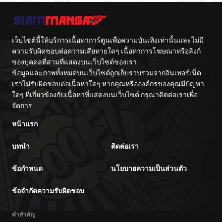
เว็บไซต์นี้ให้บริการเนื้อหาการ์ตูนเพื่อความบันเทิงเท่านั้นและไม่มี
ความรับผิดชอบต่อความเสียหายใดๆ เนื้อหาการโฆษณาหรือลิงก์
ของบุคคลที่สามที่แสดงบนเว็บไซต์ของเรา
ข้อมูลและภาพทั้งหมดบนเว็บไซต์ถูกเก็บรวบรวมจากอินเทอร์เน็ต
เราไม่รับผิดชอบต่อเนื้อหาใดๆ หากคุณหรือองค์กรของคุณมีปัญหา
ใดๆ ที่เกี่ยวข้องกับเนื้อหาที่แสดงบนเว็บไซต์ กรุณาติดต่อเราเพื่อ
จัดการ
หน้าแรก
บทนำ
ติดต่อเรา
ข้อกำหนด
นโยบายความเป็นส่วนตัว
ข้อจำกัดความรับผิดชอบ
คำสำคัญ