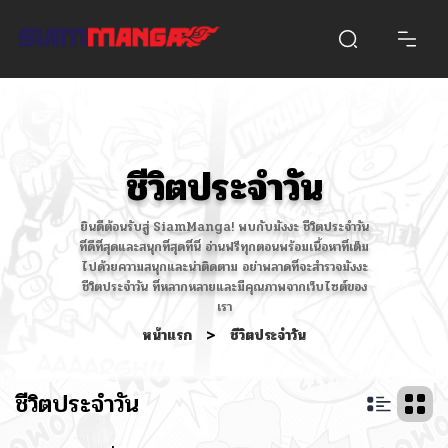
ชีวิตประจำวัน
ยินดีต้อนรับสู่ SiamManga! พบกับมังงะ ชีวิตประจำวัน
ที่ดีที่สุดและสนุกที่สุดที่นี่ อ่านฟรีทุกตอนพร้อมเนื้อหาที่เต็ม
ไปด้วยความสนุกและน่าติดตาม อย่าพลาดที่จะสำรวจมังงะ
ชีวิตประจำวัน ที่หลากหลายและมีคุณภาพจากเว็บไซต์ของ
เรา
หน้าแรก
>
ชีวิตประจำวัน
ชีวิตประจำวัน