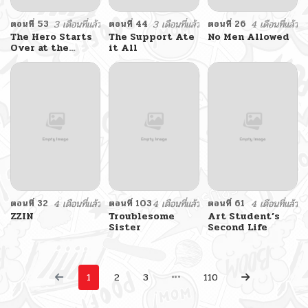
ตอนที่ 53
3 เดือนที่แล้ว
ตอนที่ 44
3 เดือนที่แล้ว
ตอนที่ 26
4 เดือนที่แล้ว
The Hero Starts
The Support Ate
No Men Allowed
Over at the
it All
Academy
ตอนที่ 32
4 เดือนที่แล้ว
ตอนที่ 103
4 เดือนที่แล้ว
ตอนที่ 61
4 เดือนที่แล้ว
ZZIN
Troublesome
Art Student’s
Sister
Second Life
1
2
3
110