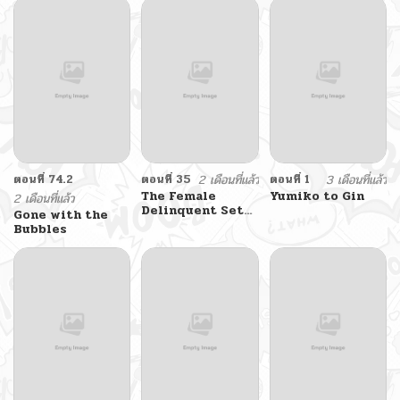
ตอนที่ 74.2
ตอนที่ 35
2 เดือนที่แล้ว
ตอนที่ 1
3 เดือนที่แล้ว
The Female
Yumiko to Gin
2 เดือนที่แล้ว
Delinquent Set
Gone with the
Her Eyes On Me
Bubbles