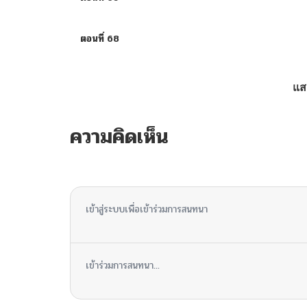
ตอนที่ 68
ตอนที่ 67
แส
ตอนที่ 66
ความคิดเห็น
ตอนที่ 65
ไม่มีความคิดเห็น
ตอนที่ 64
เข้าสู่ระบบเพื่อเข้าร่วมการสนทนา
ตอนที่ 63
เข้าร่วมการสนทนา...
ตอนที่ 62