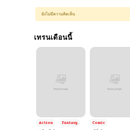
ตอนที่ 61
ยังไม่มีความคิดเห็น
ตอนที่ 60
เทรนเดือนนี้
ตอนที่ 59
ตอนที่ 58
ตอนที่ 57
ตอนที่ 56
ตอนที่ 55
+3
Action
Fantasy
Comic