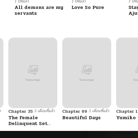
05/09/2026
1 ปีที่แล้ว
1 ปีที่แล้ว
1 ปีที่
All demons are my
Love So Pure
Sta
servants
Aj
05/09/2026
05/09/2026
05/09/2026
05/09/2026
05/09/2026
ว
3 เดือนที่แล้ว
3 เดือนที่แล้ว
Chapter 35
Chapter 69
Chapter 1
05/09/2026
The Female
Beautiful Days
Yumiko 
Delinquent Set
Her Eyes On Me
05/09/2026