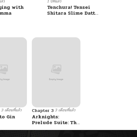
แล้ว
1 ปีที่แล้ว
ying with
Tenchura! Tensei
umma
Shitara Slime Datta
Ken
3 เดือนที่แล้ว
3 เดือนที่แล้ว
Chapter 3
to Gin
Arknights:
Prelude Suite: The
Lone Walker