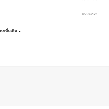
05/09/2026
05/09/2026
ดงเพิ่มเติม
05/09/2026
05/09/2026
05/09/2026
05/09/2026
05/09/2026