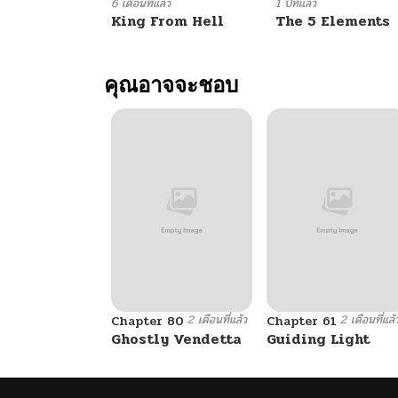
ตอนที่ 54
6 เดือนที่แล้ว
1 ปีที่แล้ว
King From Hell
The 5 Elements
ตอนที่ 53
คุณอาจจะชอบ
ตอนที่ 52
ตอนที่ 51
ตอนที่ 50
ตอนที่ 49
2 เดือนที่แล้ว
2 เดือนที่แล้
ตอนที่ 48
Chapter 80
Chapter 61
Ghostly Vendetta
Guiding Light
ตอนที่ 47