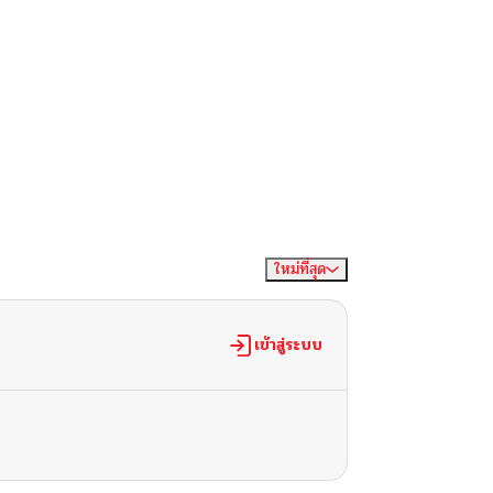
ใหม่ที่สุด
จัดเรียงตาม
เข้าสู่ระบบ