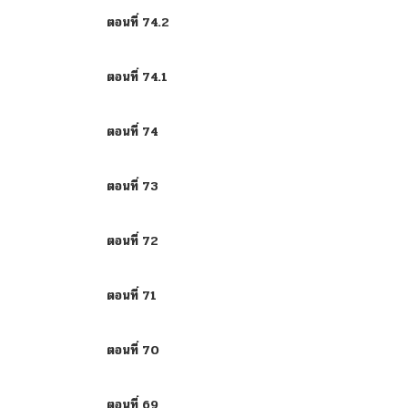
ตอนที่ 74.2
ตอนที่ 74.1
ตอนที่ 74
ตอนที่ 73
ตอนที่ 72
ตอนที่ 71
ตอนที่ 70
ตอนที่ 69