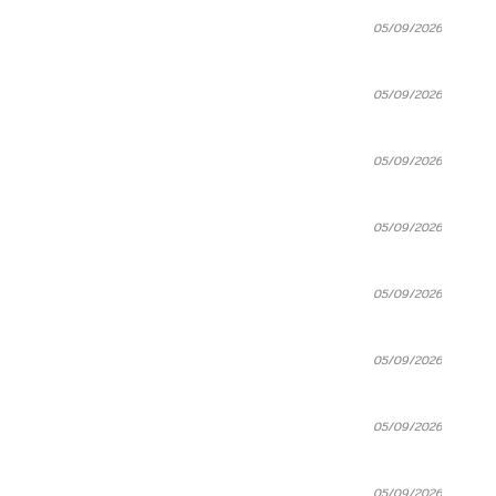
05/09/2026
05/09/2026
05/09/2026
05/09/2026
05/09/2026
05/09/2026
05/09/2026
05/09/2026