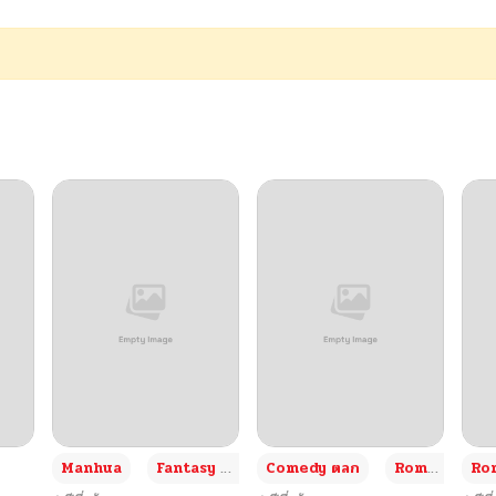
05/09/2026
05/09/2026
05/09/2026
05/09/2026
05/09/2026
05/09/2026
05/09/2026
+3
Manhua
Fantasy แฟนตาซี
Comedy ตลก
Romance โรแมนซ์
Rom