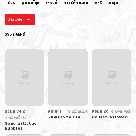
ใหม่
ดูมากที่สุด
เทรนด์
การให้คะแนน
A-Z
ล่าสุด
ประเภท
695 ผลลัพธ์
ตอนที่ 74.2
ตอนที่ 1
3 เดือนที่แล้ว
ตอนที่ 26
4 เดือนที่แล้ว
Yumiko to Gin
No Men Allowed
2 เดือนที่แล้ว
Gone with the
Bubbles