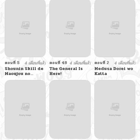
ตอนที่ 5
4 เดือนที่แล้ว
ตอนที่ 48
4 เดือนที่แล้ว
ตอนที่ 2
4 เดือนที่แล้ว
Shounin Skill de
The General Is
Medusa Dorei wo
Maoujou no
Here!
Katta
Kouryaku o
Mezasu: Isekai
Ten’i Shita node
Saikyou Item to
Talk-jutsu de
Ikinuku koto ni
shita