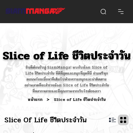
Slice of Life ชีวิตประจำวัน
ยินดีต้อนรับสู่ SiamManga! พบกับมังงะ Slice of
Life ชีวิตประจำวัน ที่ดีที่สุดและสนุกที่สุดที่นี่ อ่านฟรีทุก
ตอนพร้อมเนื้อหาที่เต็มไปด้วยความสนุกและน่าติดตาม
อย่าพลาดที่จะสำรวจมังงะ Slice of Life ชีวิตประจำวัน
ที่หลากหลายและมีคุณภาพจากเว็บไซต์ของเรา
หน้าแรก
>
Slice of Life ชีวิตประจำวัน
Slice Of Life ชีวิตประจำวัน