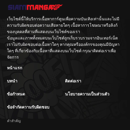
เว็บไซต์นี้ให้บริการเนื้อหาการ์ตูนเพื่อความบันเทิงเท่านั้นและไม่มี
ความรับผิดชอบต่อความเสียหายใดๆ เนื้อหาการโฆษณาหรือลิงก์
ของบุคคลที่สามที่แสดงบนเว็บไซต์ของเรา
ข้อมูลและภาพทั้งหมดบนเว็บไซต์ถูกเก็บรวบรวมจากอินเทอร์เน็ต
เราไม่รับผิดชอบต่อเนื้อหาใดๆ หากคุณหรือองค์กรของคุณมีปัญหา
ใดๆ ที่เกี่ยวข้องกับเนื้อหาที่แสดงบนเว็บไซต์ กรุณาติดต่อเราเพื่อ
จัดการ
หน้าแรก
บทนำ
ติดต่อเรา
ข้อกำหนด
นโยบายความเป็นส่วนตัว
ข้อจำกัดความรับผิดชอบ
คำสำคัญ