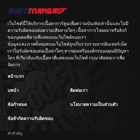
เว็บไซต์นี้ให้บริการเนื้อหาการ์ตูนเพื่อความบันเทิงเท่านั้นและไม่มี
ความรับผิดชอบต่อความเสียหายใดๆ เนื้อหาการโฆษณาหรือลิงก์
ของบุคคลที่สามที่แสดงบนเว็บไซต์ของเรา
ข้อมูลและภาพทั้งหมดบนเว็บไซต์ถูกเก็บรวบรวมจากอินเทอร์เน็ต
เราไม่รับผิดชอบต่อเนื้อหาใดๆ หากคุณหรือองค์กรของคุณมีปัญหา
ใดๆ ที่เกี่ยวข้องกับเนื้อหาที่แสดงบนเว็บไซต์ กรุณาติดต่อเราเพื่อ
จัดการ
หน้าแรก
บทนำ
ติดต่อเรา
ข้อกำหนด
นโยบายความเป็นส่วนตัว
ข้อจำกัดความรับผิดชอบ
คำสำคัญ