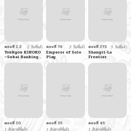
ตอนที่ 2.2
2 วันที่แล้ว
ตอนที่ 76
3 วันที่แล้ว
ตอนที่ 275
5 วันที่แล้ว
Toukyou KINOKO
Emperor of Solo
Shangri-La
~Sekai Ranking
Play
Frontier
1-i no Komyu-
ryoku Saijaku
JK~
ตอนที่ 20
ตอนที่ 35
ตอนที่ 45
1 สัปดาห์ที่แล้ว
1 สัปดาห์ที่แล้ว
1 สัปดาห์ที่แล้ว