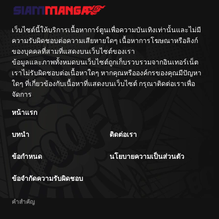
เว็บไซต์นี้ให้บริการเนื้อหาการ์ตูนเพื่อความบันเทิงเท่านั้นและไม่มี
ความรับผิดชอบต่อความเสียหายใดๆ เนื้อหาการโฆษณาหรือลิงก์
ของบุคคลที่สามที่แสดงบนเว็บไซต์ของเรา
ข้อมูลและภาพทั้งหมดบนเว็บไซต์ถูกเก็บรวบรวมจากอินเทอร์เน็ต
เราไม่รับผิดชอบต่อเนื้อหาใดๆ หากคุณหรือองค์กรของคุณมีปัญหา
ใดๆ ที่เกี่ยวข้องกับเนื้อหาที่แสดงบนเว็บไซต์ กรุณาติดต่อเราเพื่อ
จัดการ
หน้าแรก
บทนำ
ติดต่อเรา
ข้อกำหนด
นโยบายความเป็นส่วนตัว
ข้อจำกัดความรับผิดชอบ
คำสำคัญ