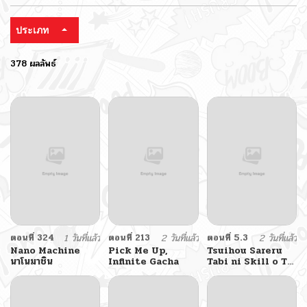
ประเภท
378 ผลลัพธ์
ตอนที่ 324
1 วันที่แล้ว
ตอนที่ 213
2 วันที่แล้ว
ตอนที่ 5.3
2 วันที่แล้ว
Nano Machine
Pick Me Up,
Tsuihou Sareru
นาโนมาชิน
Infinite Gacha
Tabi ni Skill o Te
ni Ireta Ore ga,
100 no Isekai de
2-shuume Musou