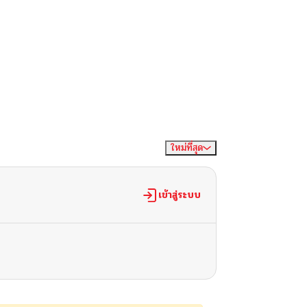
ใหม่ที่สุด
จัดเรียงตาม
เข้าสู่ระบบ