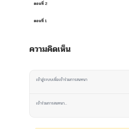
ตอนที่ 2
ตอนที่ 1
ความคิดเห็น
ไม่มีความคิดเห็น
เข้าสู่ระบบเพื่อเข้าร่วมการสนทนา
เข้าร่วมการสนทนา...