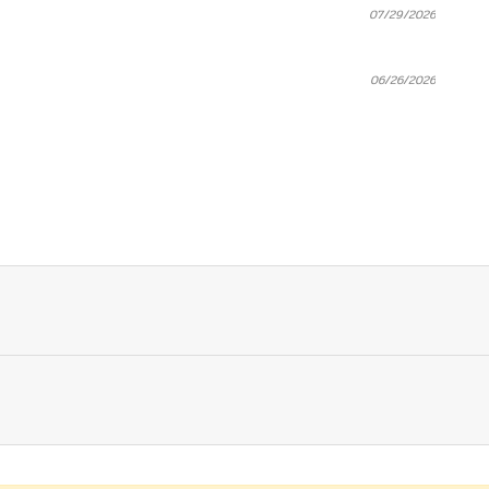
07/29/2026
06/26/2026