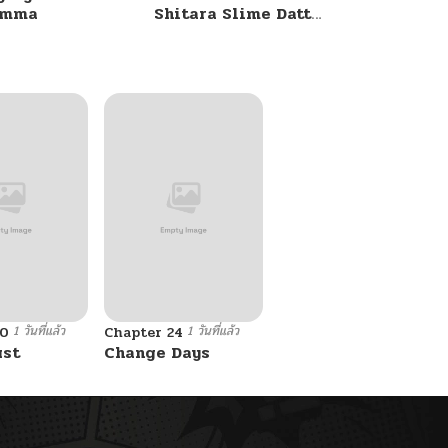
umma
Shitara Slime Datta
Ken
1 วันที่แล้ว
1 วันที่แล้ว
10
Chapter 24
ust
Change Days