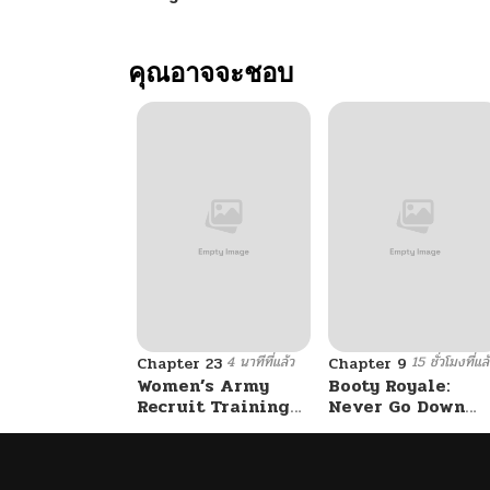
คุณอาจจะชอบ
4 นาทีที่แล้ว
15 ชั่วโมงที่แล
Chapter 23
Chapter 9
Women’s Army
Booty Royale:
Recruit Training
Never Go Down
Center
Without A Fight!