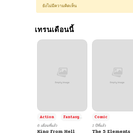
ยังไม่มีความคิดเห็น
เทรนเดือนนี้
+3
Action
Fantasy
Comic
6 เดือนที่แล้ว
1 ปีที่แล้ว
King From Hell
The 5 Elements