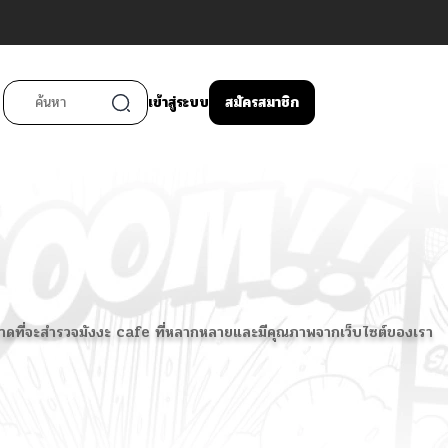
เข้าสู่ระบบ
สมัครสมาชิก
ย่าพลาดที่จะสำรวจมังงะ cafe ที่หลากหลายและมีคุณภาพจากเว็บไซต์ของเรา