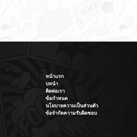
หน้าแรก
บทนำ
ติดต่อเรา
ข้อกำหนด
นโยบายความเป็นส่วนตัว
ข้อจำกัดความรับผิดชอบ