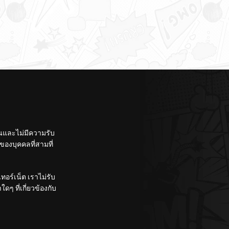
ั้นและไม่มีความรับ
องบุคคลที่สามที่
อร์เน็ต เราไม่รับ
ๆ ที่เกี่ยวข้องกับ