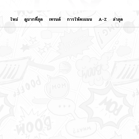
ใหม่
ดูมากที่สุด
เทรนด์
การให้คะแนน
A-Z
ล่าสุด