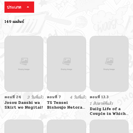
ประเภท
149 ผลลัพธ์
ตอนที่ 24
3 วันที่แล้ว
ตอนที่ 7
4 วันที่แล้ว
ตอนที่ 13.3
Josou Danshi wa
TS Tensei
1 สัปดาห์ที่แล้ว
Skirt wo Nugitai!
Bishoujo Netora
Daily Life of a
Reiko wa
Couple in Which
Netoraretai
the Boyfriend
Became a Girl
One Day