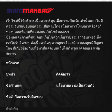
เว็บไซต์นี้ให้บริการเนื้อหาการ์ตูนเพื่อความบันเทิงเท่านั้นและไม่มี
ความรับผิดชอบต่อความเสียหายใดๆ เนื้อหาการโฆษณาหรือลิงก์
ของบุคคลที่สามที่แสดงบนเว็บไซต์ของเรา
ข้อมูลและภาพทั้งหมดบนเว็บไซต์ถูกเก็บรวบรวมจากอินเทอร์เน็ต
เราไม่รับผิดชอบต่อเนื้อหาใดๆ หากคุณหรือองค์กรของคุณมีปัญหา
ใดๆ ที่เกี่ยวข้องกับเนื้อหาที่แสดงบนเว็บไซต์ กรุณาติดต่อเราเพื่อ
จัดการ
หน้าแรก
บทนำ
ติดต่อเรา
ข้อกำหนด
นโยบายความเป็นส่วนตัว
ข้อจำกัดความรับผิดชอบ
คำสำคัญ