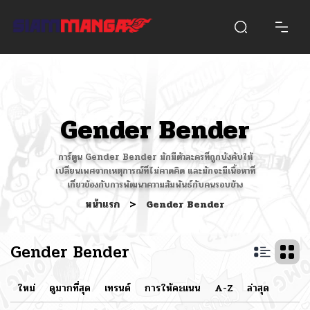
Gender Bender
การ์ตูน Gender Bender มักมีตัวละครที่ถูกบังคับให้
เปลี่ยนเพศจากเหตุการณ์ที่ไม่คาดคิด และมักจะมีเนื้อหาที่
เกี่ยวข้องกับการพัฒนาความสัมพันธ์กับคนรอบข้าง
หน้าแรก
>
Gender Bender
Gender Bender
ใหม่
ดูมากที่สุด
เทรนด์
การให้คะแนน
A-Z
ล่าสุด