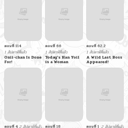
ตอนที่ 114
ตอนที่ 66
ตอนที่ 62.2
1 สัปดาห์ที่แล้ว
1 สัปดาห์ที่แล้ว
1 สัปดาห์ที่แล้ว
Onii-chan Is Done
Today’s Han Yoil
A Wild Last Boss
For!
is a Woman
Appeared!
ตอนที่ 4
2 สัปดาห์ที่แล้ว
ตอนที่ 18
ตอนที่ 1
2 สัปดาห์ที่แล้ว