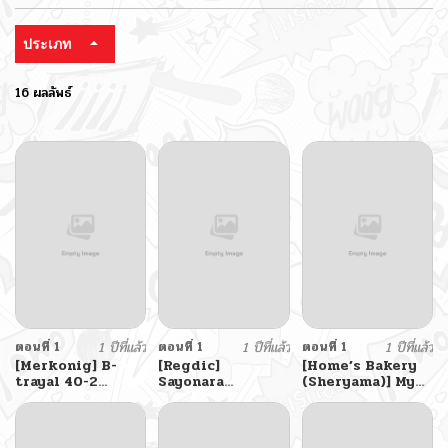
ประเภท
16 ผลลัพธ์
ตอนที่ 1
1 ปีที่แล้ว
ตอนที่ 1
1 ปีที่แล้ว
ตอนที่ 1
1 ปีที่แล้ว
[Merkonig] B-
[Regdic]
[Home’s Bakery
trayal 40-2
Sayonara
(Sheryama)] My
Albedo
Succubus-chan
Girlfriend’s
(Overlord)
Little Sister! My
Girlfriend’s
Little Sister!