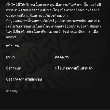
เว็บไซต์นี้ให้บริการเนื้อหาการ์ตูนเพื่อความบันเทิงเท่านั้นและไม่มี
ความรับผิดชอบต่อความเสียหายใดๆ เนื้อหาการโฆษณาหรือลิงก์
ของบุคคลที่สามที่แสดงบนเว็บไซต์ของเรา
ข้อมูลและภาพทั้งหมดบนเว็บไซต์ถูกเก็บรวบรวมจากอินเทอร์เน็ต
เราไม่รับผิดชอบต่อเนื้อหาใดๆ หากคุณหรือองค์กรของคุณมีปัญหา
ใดๆ ที่เกี่ยวข้องกับเนื้อหาที่แสดงบนเว็บไซต์ กรุณาติดต่อเราเพื่อ
จัดการ
หน้าแรก
บทนำ
ติดต่อเรา
ข้อกำหนด
นโยบายความเป็นส่วนตัว
ข้อจำกัดความรับผิดชอบ
คำสำคัญ