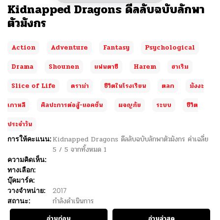
Kidnapped Dragons ดีลลับฉบับลักพา
ตัวมังกร
Action
Adventure
Fantasy
Psychological
Drama
Shounen
แฟนตาซี
Harem
ฮาเร็ม
Slice of Life
ดราม่า
ชีวิตในโรงเรียน
ตลก
มังงะ
เกาหลี
ศิลปะการต่อสู้-แอคชั่น
ผจญภัย
ระบบ
ชีวิต
ประจำวัน
การให้คะแนน:
Kidnapped Dragons ดีลลับฉบับลักพาตัวมังกร
ค่าเฉลี่ย
5
/
5
จากทั้งหมด
1
ความคิดเห็น:
ทางเลือก:
บุ๊คมาร์ค:
วางจำหน่าย:
2017
สถานะ:
กำลังดำเนินการ
อ่านก่อน
อ่านล่าสุด