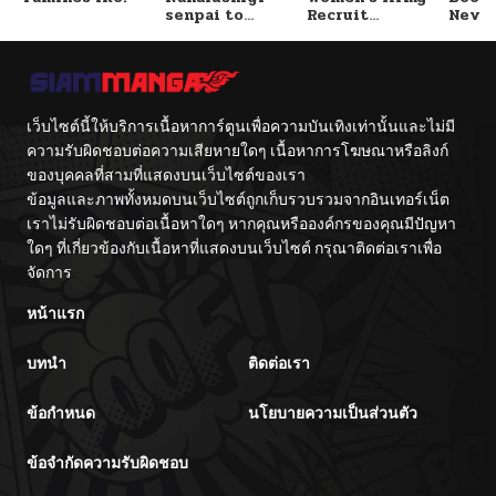
senpai to
Recruit
Never
ตอนที่ 6
12/24/2025
Tetsujin-kun
Training
With
Center
Fight
ตอนที่ 5
12/24/2025
เว็บไซต์นี้ให้บริการเนื้อหาการ์ตูนเพื่อความบันเทิงเท่านั้นและไม่มี
ตอนที่ 4
12/24/2025
ความรับผิดชอบต่อความเสียหายใดๆ เนื้อหาการโฆษณาหรือลิงก์
ของบุคคลที่สามที่แสดงบนเว็บไซต์ของเรา
ข้อมูลและภาพทั้งหมดบนเว็บไซต์ถูกเก็บรวบรวมจากอินเทอร์เน็ต
ตอนที่ 3
12/24/2025
เราไม่รับผิดชอบต่อเนื้อหาใดๆ หากคุณหรือองค์กรของคุณมีปัญหา
ใดๆ ที่เกี่ยวข้องกับเนื้อหาที่แสดงบนเว็บไซต์ กรุณาติดต่อเราเพื่อ
ตอนที่ 2
12/24/2025
จัดการ
หน้าแรก
ตอนที่ 1
12/24/2025
บทนำ
ติดต่อเรา
ข้อกำหนด
นโยบายความเป็นส่วนตัว
ข้อจำกัดความรับผิดชอบ