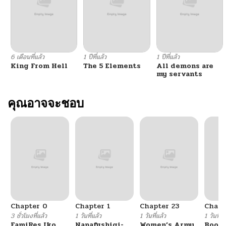
ตอนที่ 14
12/24/2025
ตอนที่ 13
12/24/2025
6 เดือนที่แล้ว
1 ปีที่แล้ว
1 ปีที่แล้ว
King From Hell
The 5 Elements
All demons are
ตอนที่ 12
12/24/2025
my servants
ตอนที่ 11
คุณอาจจะชอบ
12/24/2025
ตอนที่ 10
12/24/2025
ตอนที่ 9
12/24/2025
ตอนที่ 8
12/24/2025
Chapter 0
Chapter 1
Chapter 23
Chapt
ตอนที่ 7
12/24/2025
3 ชั่วโมงที่แล้ว
1 วันที่แล้ว
1 วันที่แล้ว
1 วันที่แ
FamiRes Iko.
Nanafushigi-
Women’s Army
Booty