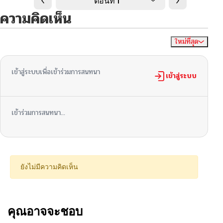
ตอนที่ 1
ความคิดเห็น
ใหม่ที่สุด
ไม่มีความคิดเห็น
จัดเรียงตาม
เข้าสู่ระบบเพื่อเข้าร่วมการสนทนา
เข้าสู่ระบบ
เข้าร่วมการสนทนา...
ยังไม่มีความคิดเห็น
คุณอาจจะชอบ