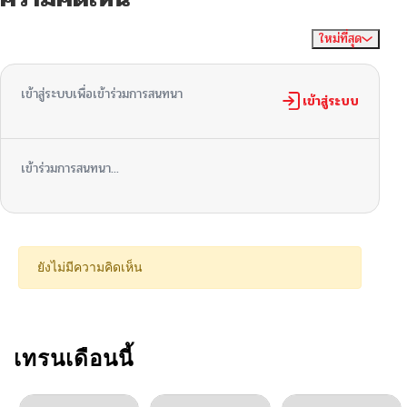
ใหม่ที่สุด
ไม่มีความคิดเห็น
จัดเรียงตาม
เข้าสู่ระบบเพื่อเข้าร่วมการสนทนา
เข้าสู่ระบบ
เข้าร่วมการสนทนา...
ยังไม่มีความคิดเห็น
เทรนเดือนนี้