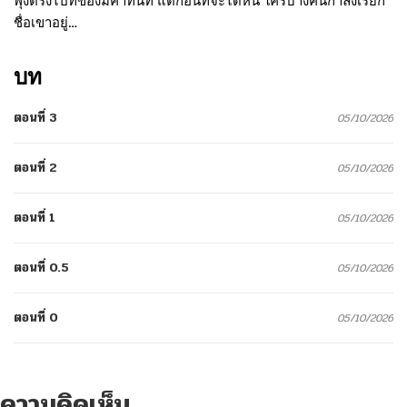
พุ่งตรงไปที่ของมีค่าทันที แต่ก่อนที่จะได้หนี ใครบางคนกำลังเรียก
ชื่อเขาอยู่…
บท
ตอนที่ 3
05/10/2026
ตอนที่ 2
05/10/2026
ตอนที่ 1
05/10/2026
ตอนที่ 0.5
05/10/2026
ตอนที่ 0
05/10/2026
ความคิดเห็น