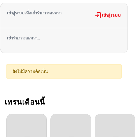
เข้าสู่ระบบเพื่อเข้าร่วมการสนทนา
ตอนที่ 48
เข้าสู่ระบบ
05/12/2026
ตอนที่ 47
05/12/2026
เข้าร่วมการสนทนา...
ตอนที่ 46
05/12/2026
ตอนที่ 45
05/12/2026
ยังไม่มีความคิดเห็น
ตอนที่ 44
05/12/2026
ตอนที่ 43
เทรนเดือนนี้
05/12/2026
ตอนที่ 42
05/12/2026
ตอนที่ 41
05/12/2026