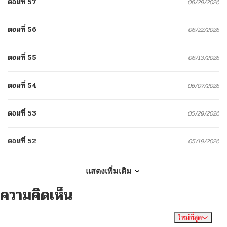
ตอนที่ 57
06/29/2026
ตอนที่ 56
06/22/2026
ตอนที่ 55
06/13/2026
ตอนที่ 54
06/07/2026
ตอนที่ 53
05/29/2026
ตอนที่ 52
05/19/2026
ตอนที่ 51
05/14/2026
แสดงเพิ่มเติม
ความคิดเห็น
ตอนที่ 50
05/12/2026
ใหม่ที่สุด
ไม่มีความคิดเห็น
จัดเรียงตาม
ตอนที่ 49
05/12/2026