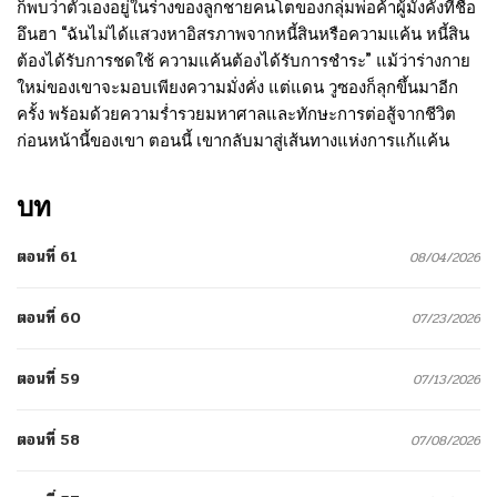
ก็พบว่าตัวเองอยู่ในร่างของลูกชายคนโตของกลุ่มพ่อค้าผู้มั่งคั่งที่ชื่อ
อึนฮา “ฉันไม่ได้แสวงหาอิสรภาพจากหนี้สินหรือความแค้น หนี้สิน
ต้องได้รับการชดใช้ ความแค้นต้องได้รับการชำระ” แม้ว่าร่างกาย
ใหม่ของเขาจะมอบเพียงความมั่งคั่ง แต่แดน วูซองก็ลุกขึ้นมาอีก
ครั้ง พร้อมด้วยความร่ำรวยมหาศาลและทักษะการต่อสู้จากชีวิต
ก่อนหน้านี้ของเขา ตอนนี้ เขากลับมาสู่เส้นทางแห่งการแก้แค้น
บท
ตอนที่ 61
08/04/2026
ตอนที่ 60
07/23/2026
ตอนที่ 59
07/13/2026
ตอนที่ 58
07/08/2026