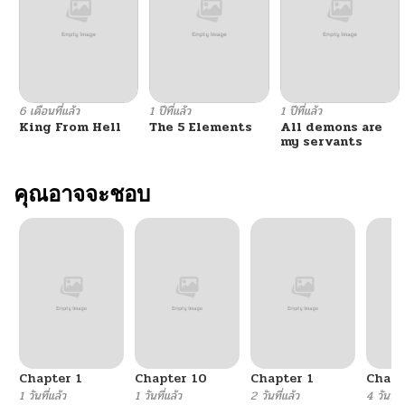
ตอนที่ 40
05/12/2026
ตอนที่ 39
05/12/2026
6 เดือนที่แล้ว
1 ปีที่แล้ว
1 ปีที่แล้ว
King From Hell
The 5 Elements
All demons are
ตอนที่ 38
05/12/2026
my servants
ตอนที่ 37
คุณอาจจะชอบ
05/12/2026
ตอนที่ 36
05/12/2026
ตอนที่ 35
05/12/2026
ตอนที่ 34
05/12/2026
Chapter 1
Chapter 10
Chapter 1
Chapt
ตอนที่ 33
05/12/2026
1 วันที่แล้ว
1 วันที่แล้ว
2 วันที่แล้ว
4 วันที่แ