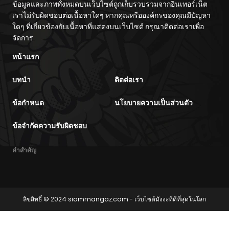
ข้อมูลและภาพทั้งหมดบนเว็บไซต์ถูกเก็บรวบรวมจากอินเทอร์เน็ต
เราไม่รับผิดชอบต่อเนื้อหาใดๆ หากคุณหรือองค์กรของคุณมีปัญหา
ใดๆ ที่เกี่ยวข้องกับเนื้อหาที่แสดงบนเว็บไซต์ กรุณาติดต่อเราเพื่อ
จัดการ
หน้าแรก
บทนำ
ติดต่อเรา
ข้อกำหนด
นโยบายความเป็นส่วนตัว
ข้อจำกัดความรับผิดชอบ
คำสำคัญ
ลิขสิทธิ์ © 2024
siammangaz.com
- เว็บไซต์มังงะที่ดีที่สุดในโลก