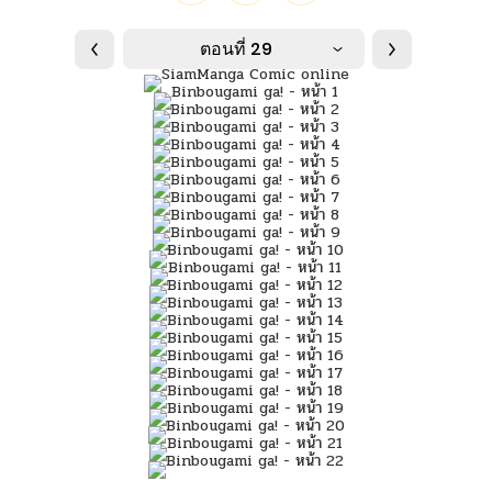
ตอนที่ 29