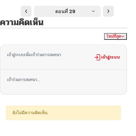
ตอนที่ 29
ความคิดเห็น
ใหม่ที่สุด
ไม่มีความคิดเห็น
จัดเรียงตาม
เข้าสู่ระบบเพื่อเข้าร่วมการสนทนา
เข้าสู่ระบบ
เข้าร่วมการสนทนา...
ยังไม่มีความคิดเห็น