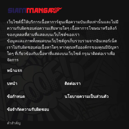
เว็บไซต์นี้ให้บริการเนื้อหาการ์ตูนเพื่อความบันเทิงเท่านั้นและไม่มี
ความรับผิดชอบต่อความเสียหายใดๆ เนื้อหาการโฆษณาหรือลิงก์
ของบุคคลที่สามที่แสดงบนเว็บไซต์ของเรา
ข้อมูลและภาพทั้งหมดบนเว็บไซต์ถูกเก็บรวบรวมจากอินเทอร์เน็ต
เราไม่รับผิดชอบต่อเนื้อหาใดๆ หากคุณหรือองค์กรของคุณมีปัญหา
ใดๆ ที่เกี่ยวข้องกับเนื้อหาที่แสดงบนเว็บไซต์ กรุณาติดต่อเราเพื่อ
จัดการ
หน้าแรก
บทนำ
ติดต่อเรา
ข้อกำหนด
นโยบายความเป็นส่วนตัว
ข้อจำกัดความรับผิดชอบ
คำสำคัญ