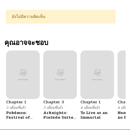
ยังไม่มีความคิดเห็น
คุณอาจจะชอบ
Chapter 1
Chapter 3
Chapter 1
Chapt
3 เดือนที่แล้ว
3 เดือนที่แล้ว
4 เดือนที่แล้ว
4 เดือนที
Pokémon:
Arknights:
To Live as an
Nemur
Festival of
Prelude Suite:
Immortal
no Re
Champions
The Lone
Walker