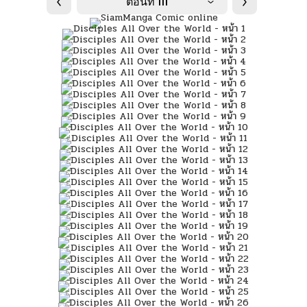
ตอนที่ 111