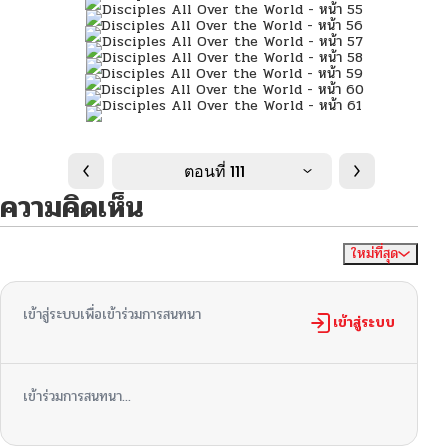
ตอนที่ 111
ความคิดเห็น
ใหม่ที่สุด
ไม่มีความคิดเห็น
จัดเรียงตาม
เข้าสู่ระบบเพื่อเข้าร่วมการสนทนา
เข้าสู่ระบบ
เข้าร่วมการสนทนา...