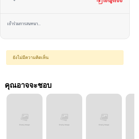
เข้าสู่ระบบ
เข้าร่วมการสนทนา...
ยังไม่มีความคิดเห็น
คุณอาจจะชอบ