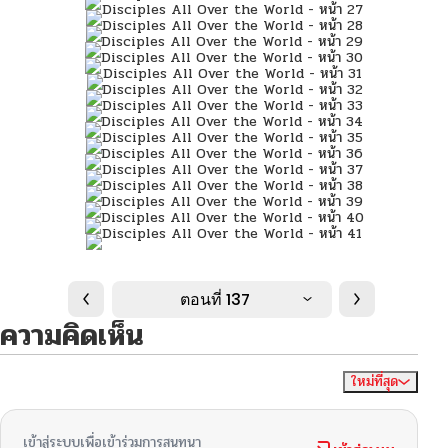
ตอนที่ 137
ความคิดเห็น
ใหม่ที่สุด
ไม่มีความคิดเห็น
จัดเรียงตาม
เข้าสู่ระบบเพื่อเข้าร่วมการสนทนา