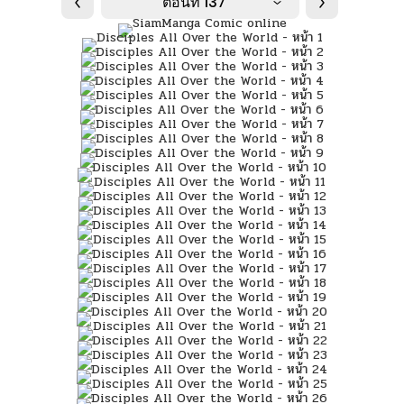
ตอนที่ 137