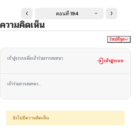
ตอนที่ 194
ความคิดเห็น
ใหม่ที่สุด
ไม่มีความคิดเห็น
จัดเรียงตาม
เข้าสู่ระบบเพื่อเข้าร่วมการสนทนา
เข้าสู่ระบบ
เข้าร่วมการสนทนา...
ยังไม่มีความคิดเห็น