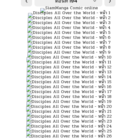
ตอนที่ 194