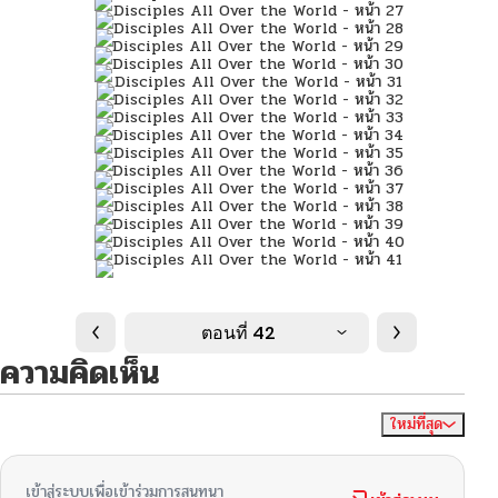
ตอนที่ 42
ความคิดเห็น
ใหม่ที่สุด
ไม่มีความคิดเห็น
จัดเรียงตาม
เข้าสู่ระบบเพื่อเข้าร่วมการสนทนา