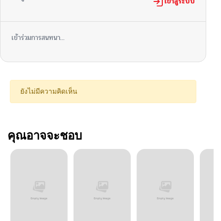
เข้าสู่ระบบ
เข้าร่วมการสนทนา...
ยังไม่มีความคิดเห็น
คุณอาจจะชอบ