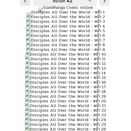
ตอนที่ 42