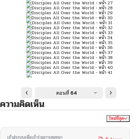
ตอนที่ 64
ความคิดเห็น
ใหม่ที่สุด
ไม่มีความคิดเห็น
จัดเรียงตาม
เข้าสู่ระบบเพื่อเข้าร่วมการสนทนา