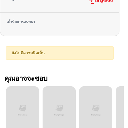
เข้าสู่ระบบ
เข้าร่วมการสนทนา...
ยังไม่มีความคิดเห็น
คุณอาจจะชอบ