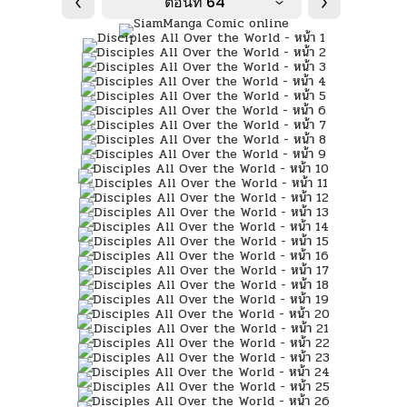
ตอนที่ 64