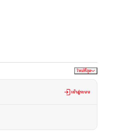
ใหม่ที่สุด
จัดเรียงตาม
เข้าสู่ระบบ