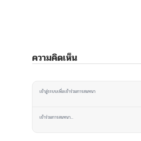
ความคิดเห็น
ไม่มีความคิดเห็น
เข้าสู่ระบบเพื่อเข้าร่วมการสนทนา
เข้าร่วมการสนทนา...