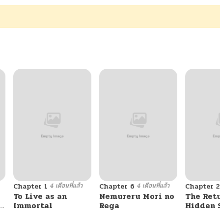
4 เดือนที่แล้ว
4 เดือนที่แล้ว
Chapter 1
Chapter 6
Chapter 2
To Live as an
Nemureru Mori no
The Ret
e
Immortal
Rega
Hidden 
Stream