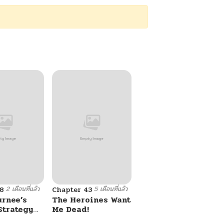
2 เดือนที่แล้ว
5 เดือนที่แล้ว
8
Chapter 43
urnee’s
The Heroines Want
Strategy
Me Dead!