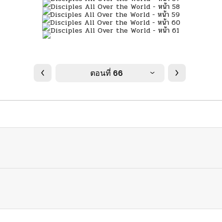
ตอนที่ 66