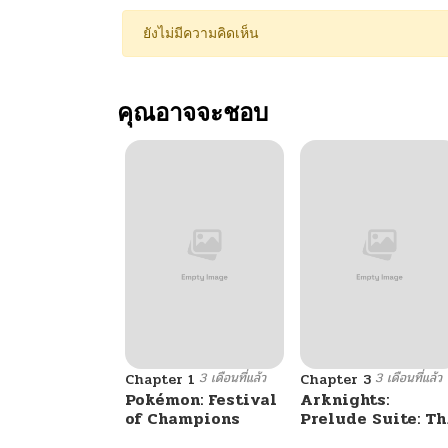
ยังไม่มีความคิดเห็น
คุณอาจจะชอบ
3 เดือนที่แล้ว
3 เดือนที่แล้ว
Chapter 1
Chapter 3
Pokémon: Festival
Arknights:
of Champions
Prelude Suite: Th
Lone Walker