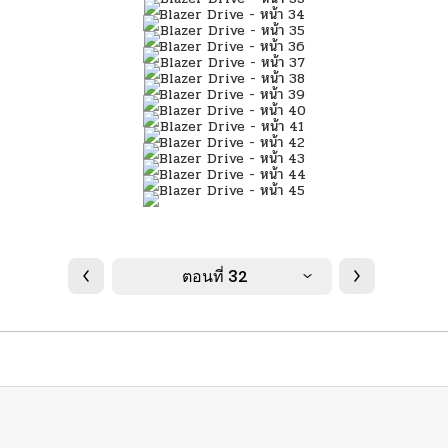
ตอนที่ 32