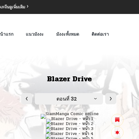
งงะจีน
ดูเพิ่มเติม
น้าแรก
แนวมังงะ
มังงะทั้งหมด
ติดต่อเรา
Blazer Drive
ตอนที่ 32