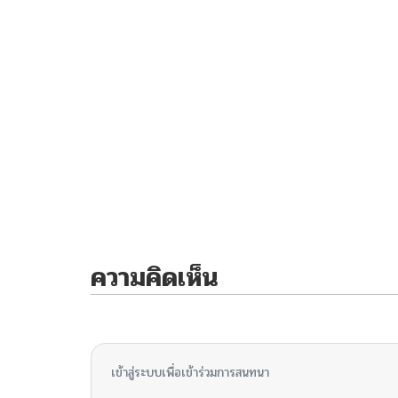
ความคิดเห็น
ไม่มีความคิดเห็น
เข้าสู่ระบบเพื่อเข้าร่วมการสนทนา