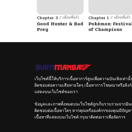
2 เดือนที่แล้ว
2 เดือนที่แล้ว
Chapter 3
Chapter 1
Good Hunter & Bad
Pokémon: Festiva
Prey
of Champions
เว็บไซต์นี้ให้บริการเนื้อหาการ์ตูนเพื่อความบันเทิงเท่าน
ผิดชอบต่อความเสียหายใดๆ เนื้อหาการโฆษณาหรือลิงก์ข
แสดงบนเว็บไซต์ของเรา
ข้อมูลและภาพทั้งหมดบนเว็บไซต์ถูกเก็บรวบรวมจากอินเท
ผิดชอบต่อเนื้อหาใดๆ หากคุณหรือองค์กรของคุณมีปัญหาใด
เนื้อหาที่แสดงบนเว็บไซต์ กรุณาติดต่อเราเพื่อจัดการ