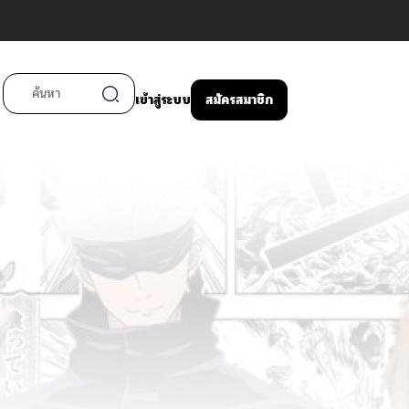
เข้าสู่ระบบ
สมัครสมาชิก