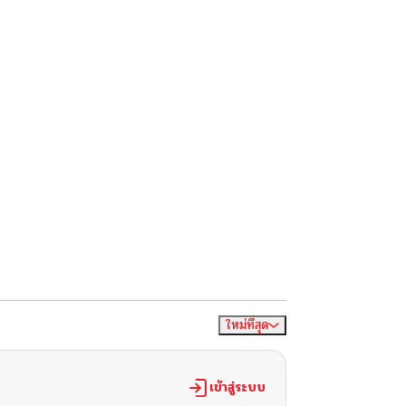
ใหม่ที่สุด
จัดเรียงตาม
เข้าสู่ระบบ