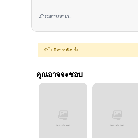
เข้าร่วมการสนทนา...
ยังไม่มีความคิดเห็น
คุณอาจจะชอบ