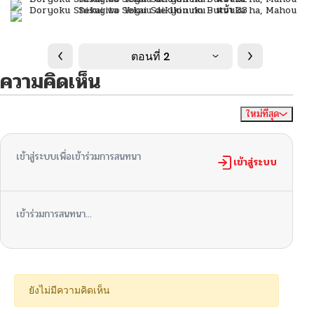
ตอนที่ 2
ความคิดเห็น
ใหม่ที่สุด
ไม่มีความคิดเห็น
จัดเรียงตาม
เข้าสู่ระบบเพื่อเข้าร่วมการสนทนา
เข้าสู่ระบบ
เข้าร่วมการสนทนา...
ยังไม่มีความคิดเห็น