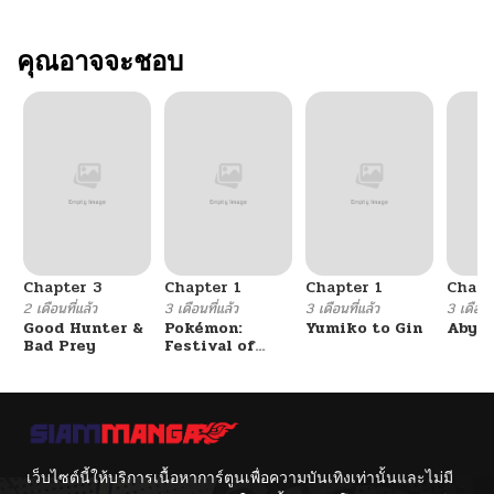
คุณอาจจะชอบ
Chapter 3
Chapter 1
Chapter 1
Chapt
2 เดือนที่แล้ว
3 เดือนที่แล้ว
3 เดือนที่แล้ว
3 เดือนที
Good Hunter &
Pokémon:
Yumiko to Gin
Abys
Bad Prey
Festival of
Champions
เว็บไซต์นี้ให้บริการเนื้อหาการ์ตูนเพื่อความบันเทิงเท่านั้นและไม่มี