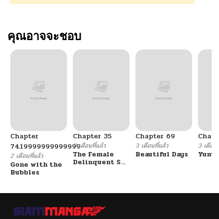
คุณอาจจะชอบ
Chapter
Chapter 35
Chapter 69
Chapt
3 เดือนที่แล้ว
3 เดือนที่แล้ว
3 เดือนที
74.19999999999999
The Female
Beautiful Days
Yumik
2 เดือนที่แล้ว
Delinquent Set
Gone with the
Her Eyes On Me
Bubbles