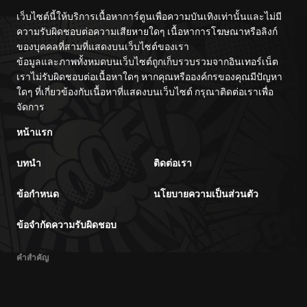
เว็บไซต์นี้ให้บริการเนื้อหาการ์ตูนเพื่อความบันเทิงเท่านั้นและไม่มี
ความรับผิดชอบต่อความเสียหายใดๆ เนื้อหาการโฆษณาหรือลิงก์
ของบุคคลที่สามที่แสดงบนเว็บไซต์ของเรา
ข้อมูลและภาพทั้งหมดบนเว็บไซต์ถูกเก็บรวบรวมจากอินเทอร์เน็ต
เราไม่รับผิดชอบต่อเนื้อหาใดๆ หากคุณหรือองค์กรของคุณมีปัญหา
ใดๆ ที่เกี่ยวข้องกับเนื้อหาที่แสดงบนเว็บไซต์ กรุณาติดต่อเราเพื่อ
จัดการ
หน้าแรก
บทนำ
ติดต่อเรา
ข้อกำหนด
นโยบายความเป็นส่วนตัว
ข้อจำกัดความรับผิดชอบ
คำสำคัญ