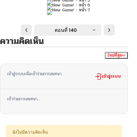
ตอนที่ 140
ความคิดเห็น
ใหม่ที่สุด
ไม่มีความคิดเห็น
จัดเรียงตาม
เข้าสู่ระบบเพื่อเข้าร่วมการสนทนา
เข้าสู่ระบบ
เข้าร่วมการสนทนา...
ยังไม่มีความคิดเห็น