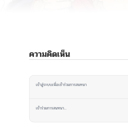
ความคิดเห็น
ไม่มีความคิดเห็น
เข้าสู่ระบบเพื่อเข้าร่วมการสนทนา
เข้าร่วมการสนทนา...