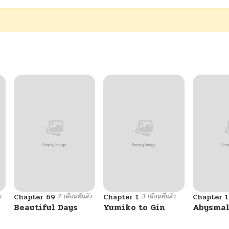
ว
2 เดือนที่แล้ว
3 เดือนที่แล้ว
Chapter 69
Chapter 1
Chapter 1
Beautiful Days
Yumiko to Gin
Abysma