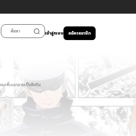
เข้าสู่ระบบ
สมัครสมาชิก
ขณะที่เธอกลายเป็นศิลปิน