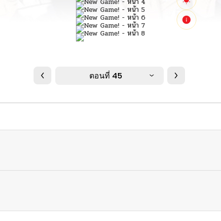
ตอนที่ 45