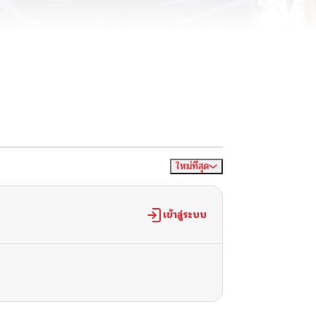
ใหม่ที่สุด
จัดเรียงตาม
เข้าสู่ระบบ