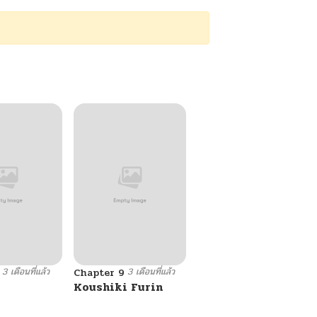
3 เดือนที่แล้ว
3 เดือนที่แล้ว
Chapter 9
l
Koushiki Furin