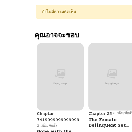
ยังไม่มีความคิดเห็น
คุณอาจจะชอบ
2 เดือนที่แล้
Chapter
Chapter 35
The Female
74.19999999999999
Delinquent Set
2 เดือนที่แล้ว
Her Eyes On Me
Gone with the