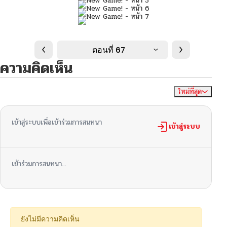
ตอนที่ 67
ความคิดเห็น
ใหม่ที่สุด
ไม่มีความคิดเห็น
จัดเรียงตาม
เข้าสู่ระบบเพื่อเข้าร่วมการสนทนา
เข้าสู่ระบบ
เข้าร่วมการสนทนา...
ยังไม่มีความคิดเห็น