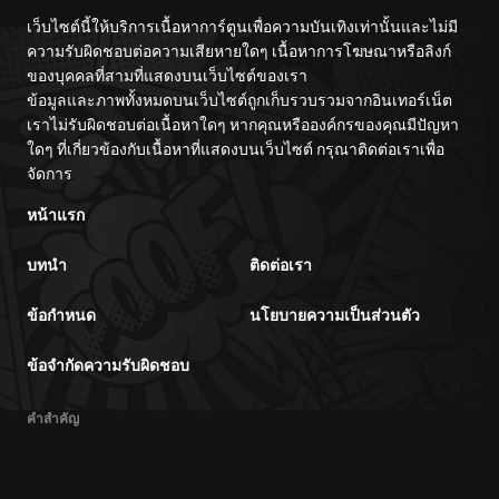
เว็บไซต์นี้ให้บริการเนื้อหาการ์ตูนเพื่อความบันเทิงเท่านั้นและไม่มี
ความรับผิดชอบต่อความเสียหายใดๆ เนื้อหาการโฆษณาหรือลิงก์
ของบุคคลที่สามที่แสดงบนเว็บไซต์ของเรา
ข้อมูลและภาพทั้งหมดบนเว็บไซต์ถูกเก็บรวบรวมจากอินเทอร์เน็ต
เราไม่รับผิดชอบต่อเนื้อหาใดๆ หากคุณหรือองค์กรของคุณมีปัญหา
ใดๆ ที่เกี่ยวข้องกับเนื้อหาที่แสดงบนเว็บไซต์ กรุณาติดต่อเราเพื่อ
จัดการ
หน้าแรก
บทนำ
ติดต่อเรา
ข้อกำหนด
นโยบายความเป็นส่วนตัว
ข้อจำกัดความรับผิดชอบ
คำสำคัญ