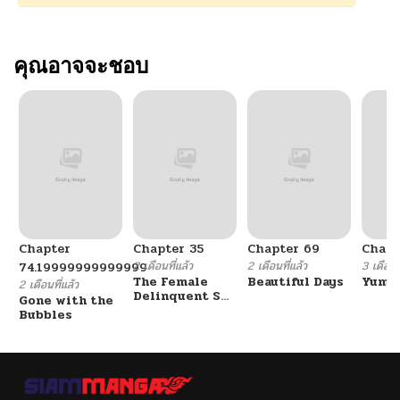
คุณอาจจะชอบ
Chapter
Chapter 35
Chapter 69
Chapt
2 เดือนที่แล้ว
2 เดือนที่แล้ว
3 เดือนที
74.19999999999999
The Female
Beautiful Days
Yumik
2 เดือนที่แล้ว
Delinquent Set
Gone with the
Her Eyes On Me
Bubbles