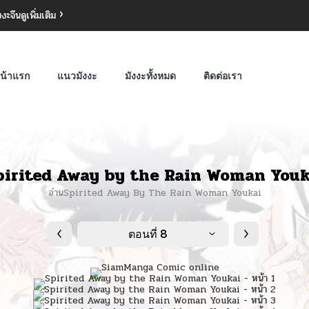
งงะจีน
ดูเพิ่มเติม
น้าแรก
แนวมังงะ
มังงะทั้งหมด
ติดต่อเรา
pirited Away by the Rain Woman Youk
อ่านSpirited Away By The Rain Woman Youkai
ตอนที่ 8