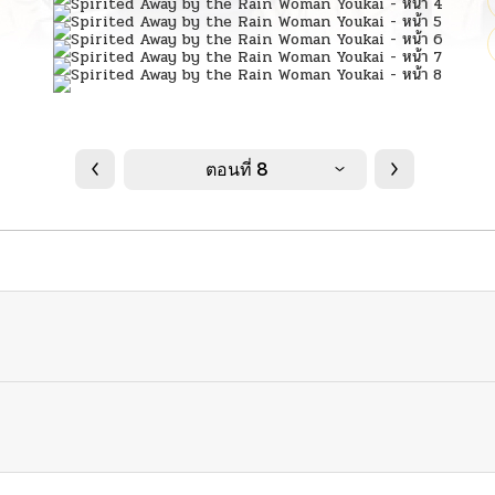
ตอนที่ 8