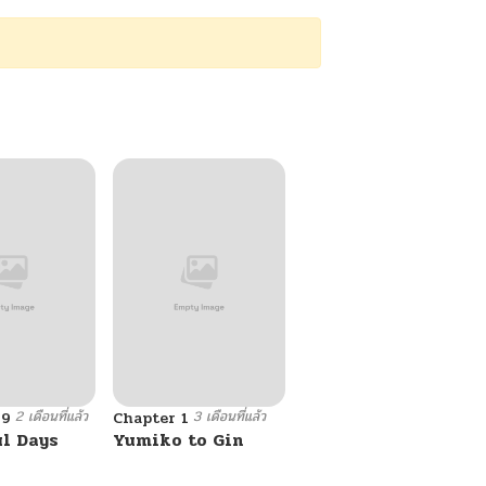
2 เดือนที่แล้ว
3 เดือนที่แล้ว
69
Chapter 1
ul Days
Yumiko to Gin