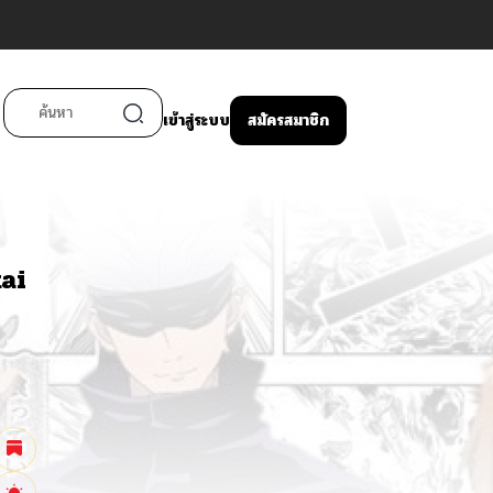
เข้าสู่ระบบ
สมัครสมาชิก
ai