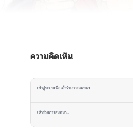
ความคิดเห็น
ไม่มีความคิดเห็น
เข้าสู่ระบบเพื่อเข้าร่วมการสนทนา
เข้าร่วมการสนทนา...