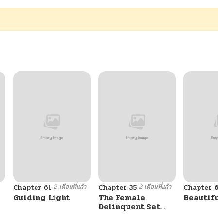
2 เดือนที่แล้ว
2 เดือนที่แล้ว
Chapter 61
Chapter 35
Chapter 
Guiding Light
The Female
Beautif
Delinquent Set
Her Eyes On Me