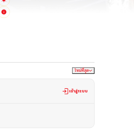
ใหม่ที่สุด
จัดเรียงตาม
เข้าสู่ระบบ