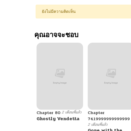
ยังไม่มีความคิดเห็น
คุณอาจจะชอบ
2 เดือนที่แล้ว
Chapter 80
Chapter
Ghostly Vendetta
74.19999999999999
2 เดือนที่แล้ว
Gone with the