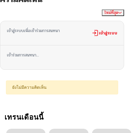
ใหม่ที่สุด
ไม่มีความคิดเห็น
จัดเรียงตาม
เข้าสู่ระบบเพื่อเข้าร่วมการสนทนา
เข้าสู่ระบบ
เข้าร่วมการสนทนา...
ยังไม่มีความคิดเห็น
เทรนเดือนนี้