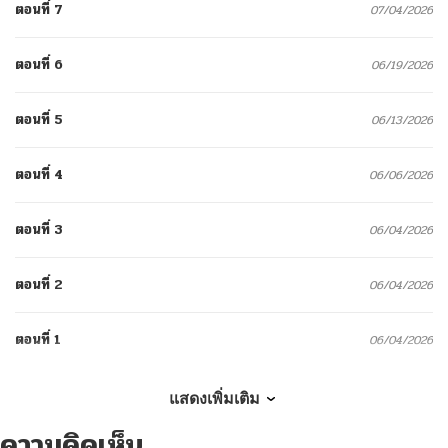
ตอนที่ 7
07/04/2026
ตอนที่ 6
06/19/2026
ตอนที่ 5
06/13/2026
ตอนที่ 4
06/06/2026
ตอนที่ 3
06/04/2026
ตอนที่ 2
06/04/2026
ตอนที่ 1
06/04/2026
แสดงเพิ่มเติม
ความคิดเห็น