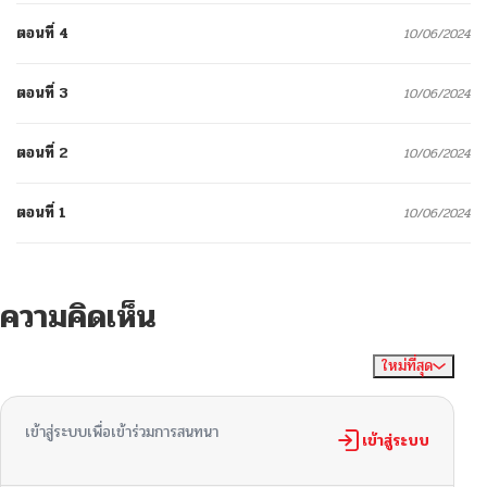
ตอนที่ 4
10/06/2024
ตอนที่ 3
10/06/2024
ตอนที่ 2
10/06/2024
ตอนที่ 1
10/06/2024
ความคิดเห็น
ใหม่ที่สุด
ไม่มีความคิดเห็น
จัดเรียงตาม
เข้าสู่ระบบเพื่อเข้าร่วมการสนทนา
เข้าสู่ระบบ