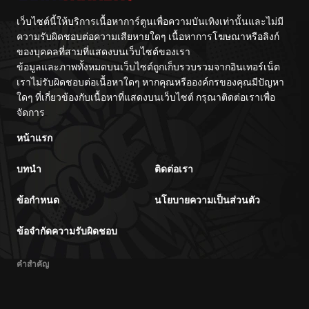
เว็บไซต์นี้ให้บริการเนื้อหาการ์ตูนเพื่อความบันเทิงเท่านั้นและไม่มี
ความรับผิดชอบต่อความเสียหายใดๆ เนื้อหาการโฆษณาหรือลิงก์
ของบุคคลที่สามที่แสดงบนเว็บไซต์ของเรา
ข้อมูลและภาพทั้งหมดบนเว็บไซต์ถูกเก็บรวบรวมจากอินเทอร์เน็ต
เราไม่รับผิดชอบต่อเนื้อหาใดๆ หากคุณหรือองค์กรของคุณมีปัญหา
ใดๆ ที่เกี่ยวข้องกับเนื้อหาที่แสดงบนเว็บไซต์ กรุณาติดต่อเราเพื่อ
จัดการ
หน้าแรก
บทนำ
ติดต่อเรา
ข้อกำหนด
นโยบายความเป็นส่วนตัว
ข้อจำกัดความรับผิดชอบ
คำสำคัญ