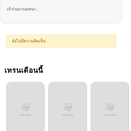
เข้าร่วมการสนทนา...
ยังไม่มีความคิดเห็น
เทรนเดือนนี้