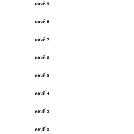
ตอนที่ 9
ตอนที่ 8
ตอนที่ 7
ตอนที่ 6
ตอนที่ 5
ตอนที่ 4
ตอนที่ 3
ตอนที่ 2