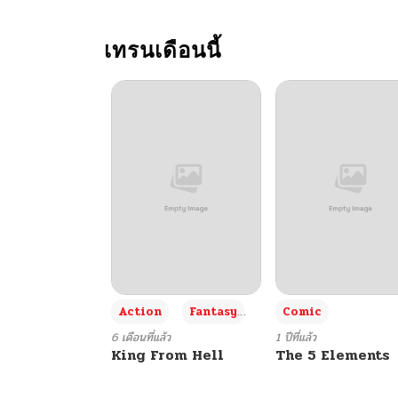
เทรนเดือนนี้
+3
Action
Fantasy
Comic
6 เดือนที่แล้ว
1 ปีที่แล้ว
King From Hell
The 5 Elements