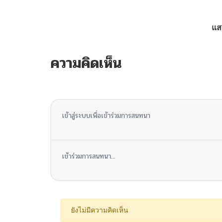
ตอนที่ 1
แส
ความคิดเห็น
ไม่มีความคิดเห็น
เข้าสู่ระบบเพื่อเข้าร่วมการสนทนา
เข้าร่วมการสนทนา...
ยังไม่มีความคิดเห็น