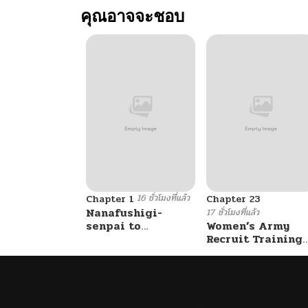
คุณอาจจะชอบ
16 ชั่วโมงที่แล้ว
Chapter 1
Chapter 23
Nanafushigi-
17 ชั่วโมงที่แล้ว
senpai to
Women’s Army
Tetsujin-kun
Recruit Training
Center