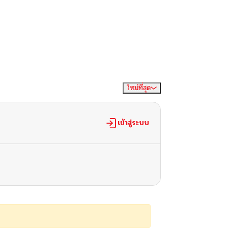
ใหม่ที่สุด
จัดเรียงตาม
เข้าสู่ระบบ