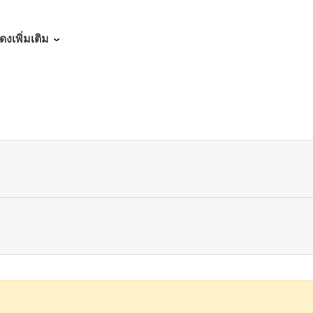
06/10/2026
ดงเพิ่มเติม