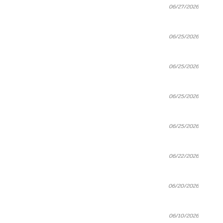
06/27/2026
06/25/2026
06/25/2026
06/25/2026
06/25/2026
06/22/2026
06/20/2026
06/10/2026