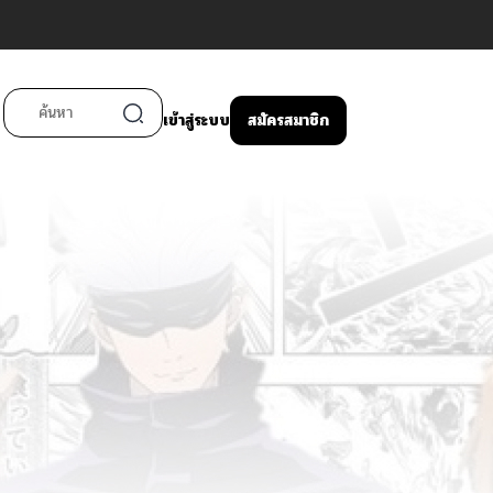
เข้าสู่ระบบ
สมัครสมาชิก