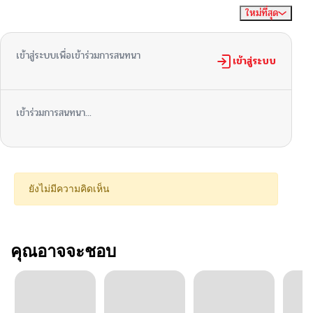
ใหม่ที่สุด
ไม่มีความคิดเห็น
จัดเรียงตาม
เข้าสู่ระบบเพื่อเข้าร่วมการสนทนา
เข้าสู่ระบบ
เข้าร่วมการสนทนา...
ยังไม่มีความคิดเห็น
คุณอาจจะชอบ