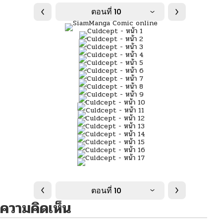
ตอนที่ 10
ตอนที่ 10
ความคิดเห็น