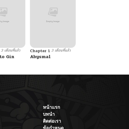
3 เดือนที่แล้ว
3 เดือนที่แล้ว
Chapter 1
to Gin
Abysmal
หน้าแรก
บทนำ
ติดต่อเรา
ข้อกำหนด