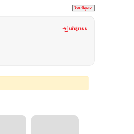
ใหม่ที่สุด
จัดเรียงตาม
เข้าสู่ระบบ