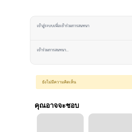
ไม่มีความคิดเห็น
เข้าสู่ระบบเพื่อเข้าร่วมการสนทนา
เข้าร่วมการสนทนา...
ยังไม่มีความคิดเห็น
คุณอาจจะชอบ