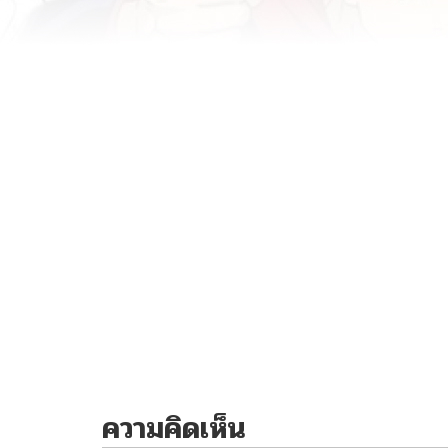
ความคิดเห็น