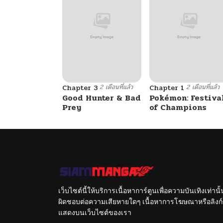
2 เดือนที่แล้ว
2 เดือนที่แล้ว
Chapter 3
Chapter 1
Good Hunter & Bad
Pokémon: Festiva
Prey
of Champions
เว็บไซต์นี้ให้บริการเนื้อหาการ์ตูนเพื่อความบันเทิงเท่าน
ผิดชอบต่อความเสียหายใดๆ เนื้อหาการโฆษณาหรือลิงก์ข
แสดงบนเว็บไซต์ของเรา