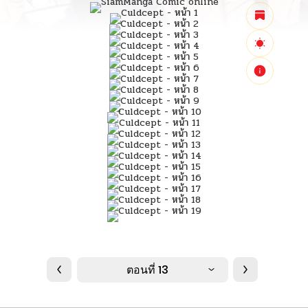
ตอนที่ 13