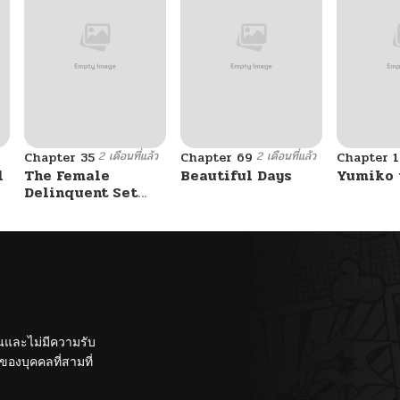
2 เดือนที่แล้ว
2 เดือนที่แล้ว
Chapter 35
Chapter 69
Chapter 1
l
The Female
Beautiful Days
Yumiko 
Delinquent Set
Her Eyes On Me
ั้นและไม่มีความรับ
องบุคคลที่สามที่