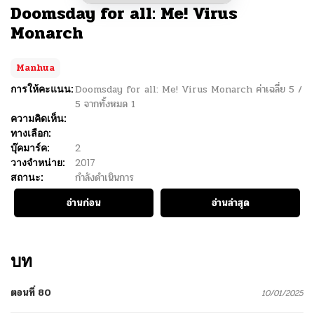
Doomsday for all: Me! Virus
Monarch
Manhua
การให้คะแนน:
Doomsday for all: Me! Virus Monarch
ค่าเฉลี่ย
5
/
5
จากทั้งหมด
1
ความคิดเห็น:
ทางเลือก:
บุ๊คมาร์ค:
2
วางจำหน่าย:
2017
สถานะ:
กำลังดำเนินการ
อ่านก่อน
อ่านล่าสุด
บท
ตอนที่ 80
10/01/2025