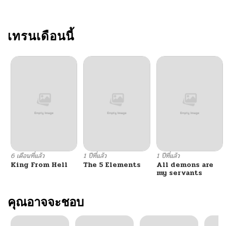
ตอนที่ 63
05/26/2025
ตอนที่ 62
เทรนเดือนนี้
05/16/2025
ตอนที่ 61
05/15/2025
ตอนที่ 60
05/14/2025
ตอนที่ 59
05/03/2025
ตอนที่ 58
05/03/2025
6 เดือนที่แล้ว
1 ปีที่แล้ว
1 ปีที่แล้ว
King From Hell
The 5 Elements
All demons are
ตอนที่ 57
05/03/2025
my servants
ตอนที่ 56
คุณอาจจะชอบ
05/03/2025