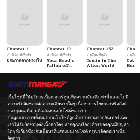
ตอนที่ 55
05/03/2025
ตอนที่ 54
05/03/2025
ตอนที่ 53
05/03/2025
Chapter 1
Chapter 12
Chapter 153
Chapt
ตอนที่ 52
05/03/2025
2 สัปดาห์ที่แล้ว
4 สัปดาห์ที่แล้ว
1 เดือนที่แล้ว
1 เดือนที
ประกาศจากทางเว็บ
Your Head’s
Tomin In The
Catac
Fallen off
Alien World
Hunte
ตอนที่ 51
05/03/2025
Again
An Ex
Point
ตอนที่ 50
05/03/2025
เว็บไซต์นี้ให้บริการเนื้อหาการ์ตูนเพื่อความบันเทิงเท่านั้นและไม่มี
ตอนที่ 49
05/03/2025
ความรับผิดชอบต่อความเสียหายใดๆ เนื้อหาการโฆษณาหรือลิงก์
ของบุคคลที่สามที่แสดงบนเว็บไซต์ของเรา
ข้อมูลและภาพทั้งหมดบนเว็บไซต์ถูกเก็บรวบรวมจากอินเทอร์เน็ต
ตอนที่ 48
05/03/2025
เราไม่รับผิดชอบต่อเนื้อหาใดๆ หากคุณหรือองค์กรของคุณมีปัญหา
ใดๆ ที่เกี่ยวข้องกับเนื้อหาที่แสดงบนเว็บไซต์ กรุณาติดต่อเราเพื่อ
ตอนที่ 47
05/03/2025
จัดการ