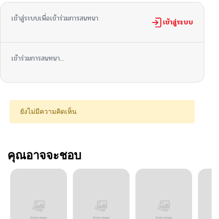
เข้าสู่ระบบเพื่อเข้าร่วมการสนทนา
เข้าสู่ระบบ
เข้าร่วมการสนทนา...
ยังไม่มีความคิดเห็น
คุณอาจจะชอบ