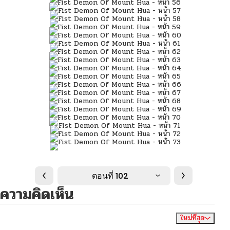
ตอนที่ 102
ความคิดเห็น
ใหม่ที่สุด
ไม่มีความคิดเห็น
จัดเรียงตาม