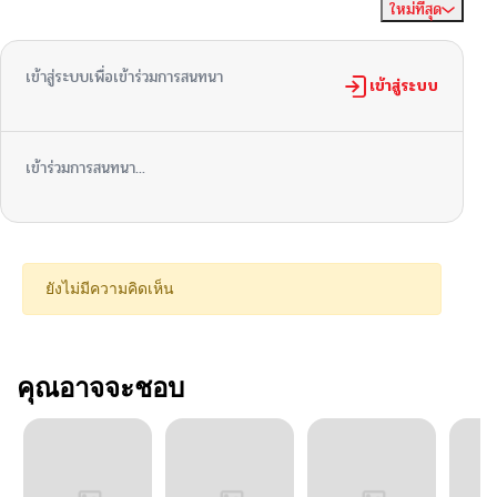
ใหม่ที่สุด
ไม่มีความคิดเห็น
จัดเรียงตาม
เข้าสู่ระบบเพื่อเข้าร่วมการสนทนา
เข้าสู่ระบบ
เข้าร่วมการสนทนา...
ยังไม่มีความคิดเห็น
คุณอาจจะชอบ