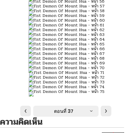
ตอนที่ 37
ความคิดเห็น