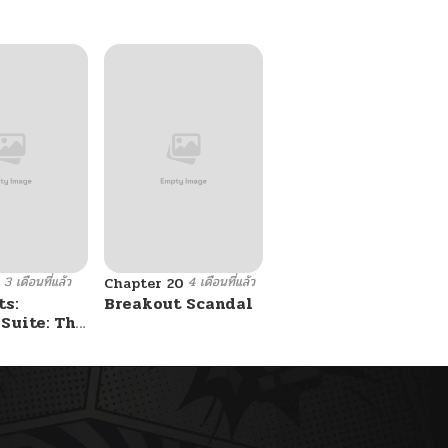
3 เดือนที่แล้ว
4 เดือนที่แล้ว
Chapter 20
s:
Breakout Scandal
Suite: The
lker