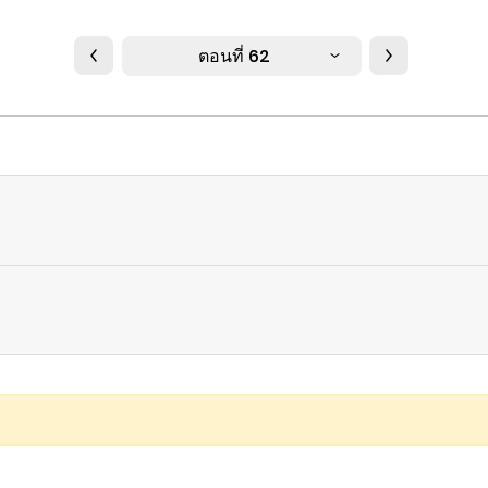
ตอนที่ 62