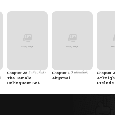
3 เดือนที่แล้ว
3 เดือนที่แล้ว
Chapter 35
Chapter 1
Chapter 3
l
The Female
Abysmal
Arknight
Delinquent Set
Prelude 
Her Eyes On Me
Lone Wa