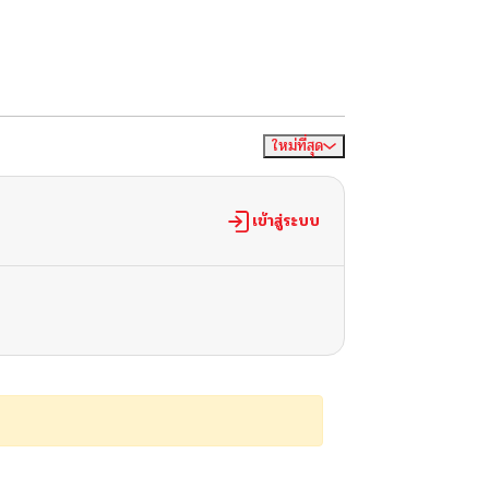
ใหม่ที่สุด
จัดเรียงตาม
เข้าสู่ระบบ