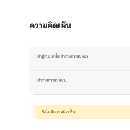
ความคิดเห็น
ไม่มีความคิดเห็น
เข้าสู่ระบบเพื่อเข้าร่วมการสนทนา
เข้าร่วมการสนทนา...
ยังไม่มีความคิดเห็น