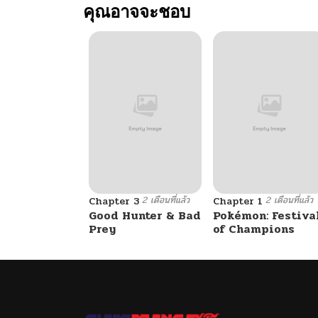
คุณอาจจะชอบ
2 เดือนที่แล้ว
2 เดือนที่แล้ว
Chapter 3
Chapter 1
Good Hunter & Bad
Pokémon: Festiva
Prey
of Champions