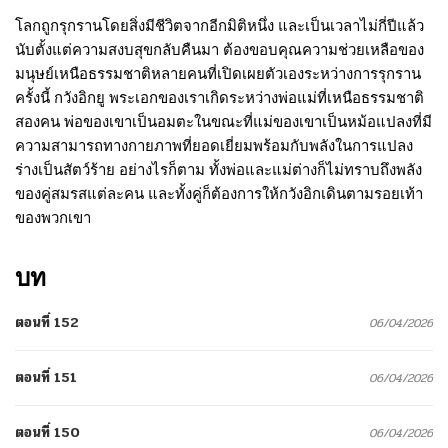
โลกถูกรุกรานโดยสิ่งมีชีวิตจากอีกมิติหนึ่ง และเป็นเวลาไม่กี่ปีแล้ว
นับตั้งแต่ความสงบสุขกลับคืนมา ต้องขอบคุณความช่วยเหลือของ
มนุษย์เหนือธรรมชาติหลายคนที่เปิดเผยตัวเองระหว่างการรุกราน
ครั้งนี้ กวังอิกยู พระเอกของเราเกิดระหว่างพ่อแม่ที่เหนือธรรมชาติ
สองคน พ่อของเขาเป็นอมตะในขณะที่แม่ของเขาเป็นหม้อแปลงที่มี
ความสามารถทางกายภาพที่ยอดเยี่ยมพร้อมกับพลังในการแปลง
ร่างเป็นสัตว์ร้าย อย่างไรก็ตาม ทั้งพ่อและแม่ต่างก็ไม่ทราบถึงพลัง
ของคู่สมรสแต่ละคน และทั้งคู่ก็ต้องการให้กวังอิกเดินตามรอยเท้า
ของพวกเขา
บท
ตอนที่ 152
06/04/2026
ตอนที่ 151
06/04/2026
ตอนที่ 150
06/04/2026