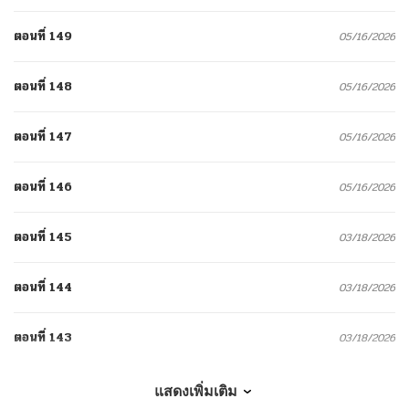
ตอนที่ 149
05/16/2026
ตอนที่ 148
05/16/2026
ตอนที่ 147
05/16/2026
ตอนที่ 146
05/16/2026
ตอนที่ 145
03/18/2026
ตอนที่ 144
03/18/2026
ตอนที่ 143
03/18/2026
ตอนที่ 142
03/18/2026
แสดงเพิ่มเติม