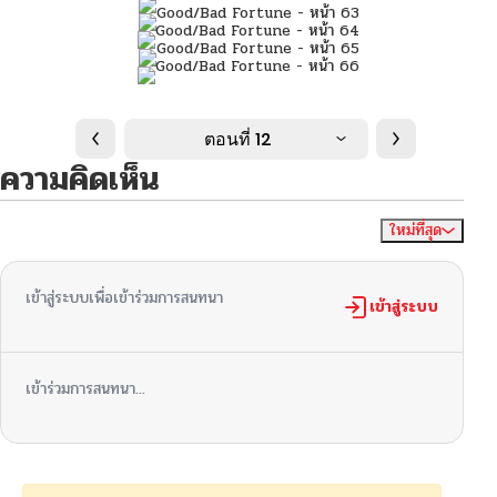
ตอนที่ 12
ความคิดเห็น
ใหม่ที่สุด
ไม่มีความคิดเห็น
จัดเรียงตาม
เข้าสู่ระบบเพื่อเข้าร่วมการสนทนา
เข้าสู่ระบบ
เข้าร่วมการสนทนา...