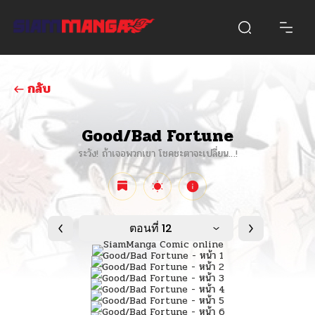
กลับ
Good/Bad Fortune
ระวัง! ถ้าเจอพวกเขา โชคชะตาจะเปลี่ยน…!
ตอนที่ 12