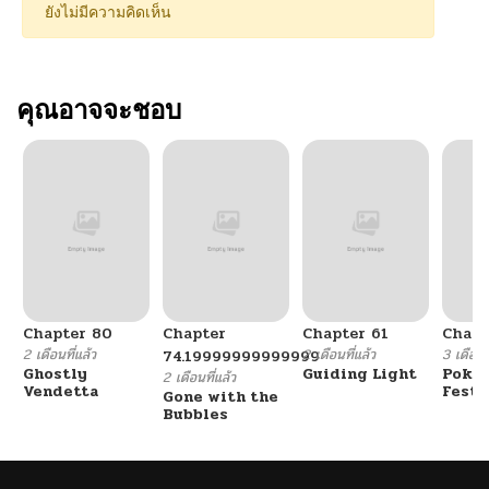
ยังไม่มีความคิดเห็น
คุณอาจจะชอบ
Chapter 80
Chapter
Chapter 61
Chapt
2 เดือนที่แล้ว
2 เดือนที่แล้ว
3 เดือนที
74.19999999999999
Ghostly
Guiding Light
Poké
2 เดือนที่แล้ว
Vendetta
Festi
Gone with the
Cham
Bubbles