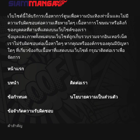
เว็บไซต์นี้ให้บริการเนื้อหาการ์ตูนเพื่อความบันเทิงเท่านั้นและไม่มี
ความรับผิดชอบต่อความเสียหายใดๆ เนื้อหาการโฆษณาหรือลิงก์
ของบุคคลที่สามที่แสดงบนเว็บไซต์ของเรา
ข้อมูลและภาพทั้งหมดบนเว็บไซต์ถูกเก็บรวบรวมจากอินเทอร์เน็ต
เราไม่รับผิดชอบต่อเนื้อหาใดๆ หากคุณหรือองค์กรของคุณมีปัญหา
ใดๆ ที่เกี่ยวข้องกับเนื้อหาที่แสดงบนเว็บไซต์ กรุณาติดต่อเราเพื่อ
จัดการ
หน้าแรก
บทนำ
ติดต่อเรา
ข้อกำหนด
นโยบายความเป็นส่วนตัว
ข้อจำกัดความรับผิดชอบ
คำสำคัญ