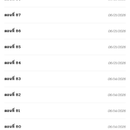
ตอนที่ 87
06/21/2026
ตอนที่ 86
06/21/2026
ตอนที่ 85
06/21/2026
ตอนที่ 84
06/21/2026
ตอนที่ 83
06/14/2026
ตอนที่ 82
06/14/2026
ตอนที่ 81
06/14/2026
ตอนที่ 80
06/14/2026