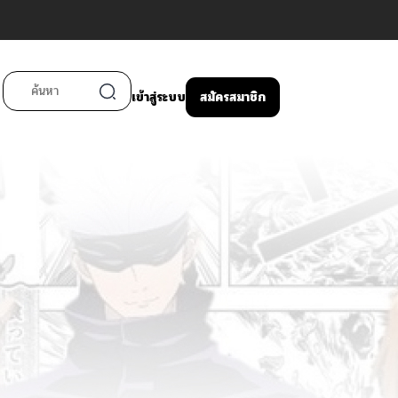
เข้าสู่ระบบ
สมัครสมาชิก