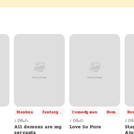
06/20/2026
06/20/2026
06/20/2026
06/20/2026
06/20/2026
06/20/2026
+3
Manhua
Fantasy แฟนตาซี
Comedy ตลก
Romance โรแมนซ์
Rom
06/20/2026
1 ปีที่แล้ว
1 ปีที่แล้ว
1 ปีที่
All demons are my
Love So Pure
Sta
servants
Aj