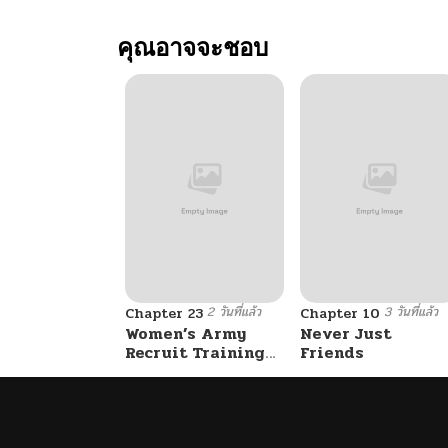
ตอนที่ 30
คุณอาจจะชอบ
ตอนที่ 29
ตอนที่ 28
ตอนที่ 27
ตอนที่ 26
2 วันที่แล้ว
3 วันที่แล้ว
ตอนที่ 25
Chapter 23
Chapter 10
Women’s Army
Never Just
Recruit Training
Friends
Center
ตอนที่ 24
ตอนที่ 23