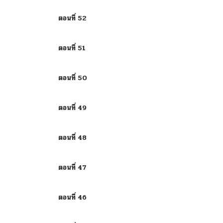
ตอนที่ 52
ตอนที่ 51
ตอนที่ 50
ตอนที่ 49
ตอนที่ 48
ตอนที่ 47
ตอนที่ 46