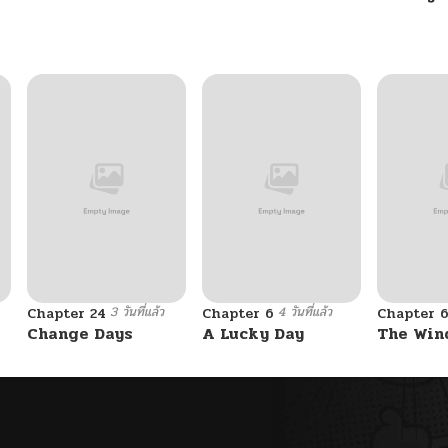
06/20/2026
06/20/2026
06/20/2026
06/20/2026
06/20/2026
3 วันที่แล้ว
4 วันที่แล้ว
Chapter 24
Chapter 6
Chapter 
06/20/2026
Change Days
A Lucky Day
The Win
06/20/2026
02/14/2026