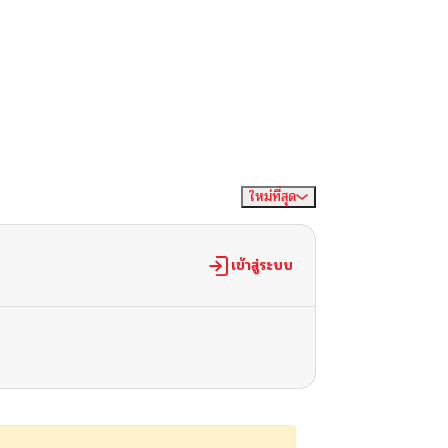
ใหม่ที่สุด
จัดเรียงตาม
เข้าสู่ระบบ