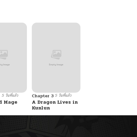
Ken
5 วันที่แล้ว
5 วันที่แล้ว
6
Chapter 3
d Mage
A Dragon Lives in
Kunlun