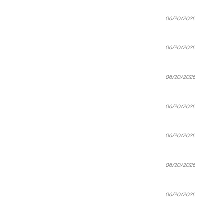
06/20/2026
06/20/2026
06/20/2026
06/20/2026
06/20/2026
06/20/2026
06/20/2026