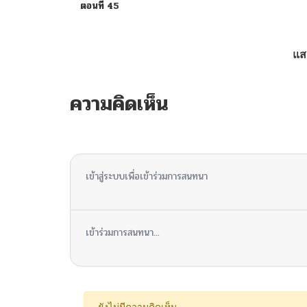
ตอนที่ 45
ตอนที่ 44
แส
ตอนที่ 43
ความคิดเห็น
ตอนที่ 42
ไม่มีความคิดเห็น
ตอนที่ 41
เข้าสู่ระบบเพื่อเข้าร่วมการสนทนา
ตอนที่ 40
เข้าร่วมการสนทนา...
ตอนที่ 39
ตอนที่ 38