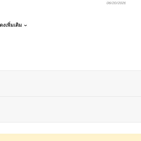
06/20/2026
06/20/2026
ดงเพิ่มเติม
06/20/2026
06/20/2026
06/20/2026
06/20/2026
06/20/2026
06/20/2026