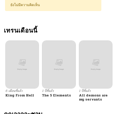
ยังไม่มีความคิดเห็น
เทรนเดือนนี้
6 เดือนที่แล้ว
1 ปีที่แล้ว
1 ปีที่แล้ว
King From Hell
The 5 Elements
All demons are
my servants