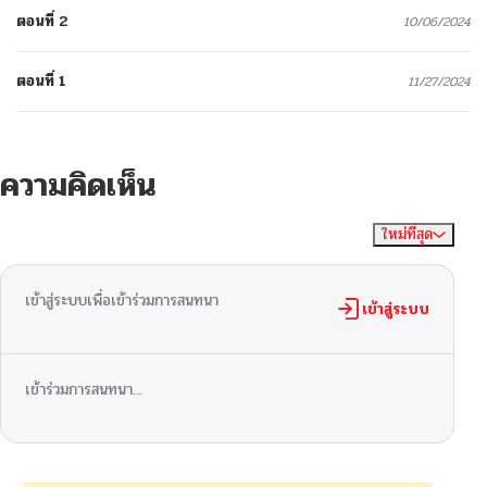
ตอนที่ 2
10/06/2024
ตอนที่ 1
11/27/2024
ความคิดเห็น
ใหม่ที่สุด
ไม่มีความคิดเห็น
จัดเรียงตาม
เข้าสู่ระบบเพื่อเข้าร่วมการสนทนา
เข้าสู่ระบบ
เข้าร่วมการสนทนา...