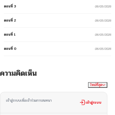
ตอนที่ 3
06/05/2026
ตอนที่ 2
06/05/2026
ตอนที่ 1
06/05/2026
ตอนที่ 0
06/05/2026
ความคิดเห็น
ใหม่ที่สุด
ไม่มีความคิดเห็น
จัดเรียงตาม
เข้าสู่ระบบเพื่อเข้าร่วมการสนทนา
เข้าสู่ระบบ