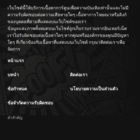
เว็บไซต์นี้ให้บริการเนื้อหาการ์ตูนเพื่อความบันเทิงเท่านั้นและไม่มี
ความรับผิดชอบต่อความเสียหายใดๆ เนื้อหาการโฆษณาหรือลิงก์
ของบุคคลที่สามที่แสดงบนเว็บไซต์ของเรา
ข้อมูลและภาพทั้งหมดบนเว็บไซต์ถูกเก็บรวบรวมจากอินเทอร์เน็ต
เราไม่รับผิดชอบต่อเนื้อหาใดๆ หากคุณหรือองค์กรของคุณมีปัญหา
ใดๆ ที่เกี่ยวข้องกับเนื้อหาที่แสดงบนเว็บไซต์ กรุณาติดต่อเราเพื่อ
จัดการ
หน้าแรก
บทนำ
ติดต่อเรา
ข้อกำหนด
นโยบายความเป็นส่วนตัว
ข้อจำกัดความรับผิดชอบ
คำสำคัญ