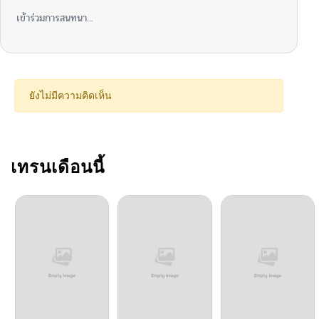
เข้าร่วมการสนทนา...
ยังไม่มีความคิดเห็น
เทรนเดือนนี้