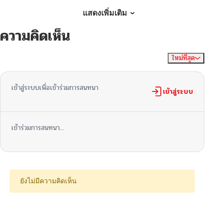
ตอนที่ 10
10/07/2024
แสดงเพิ่มเติม
ความคิดเห็น
ตอนที่ 9
10/07/2024
ใหม่ที่สุด
ไม่มีความคิดเห็น
จัดเรียงตาม
ตอนที่ 8
10/07/2024
เข้าสู่ระบบเพื่อเข้าร่วมการสนทนา
ตอนที่ 7
เข้าสู่ระบบ
10/07/2024
ตอนที่ 6
10/07/2024
เข้าร่วมการสนทนา...
ตอนที่ 5
10/07/2024
ตอนที่ 4
10/07/2024
ยังไม่มีความคิดเห็น
ตอนที่ 3
10/07/2024