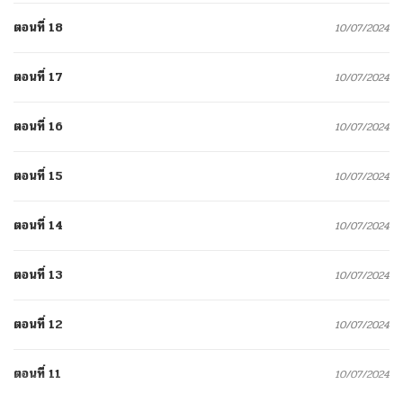
ตอนที่ 18
10/07/2024
ตอนที่ 17
10/07/2024
ตอนที่ 16
10/07/2024
ตอนที่ 15
10/07/2024
ตอนที่ 14
10/07/2024
ตอนที่ 13
10/07/2024
ตอนที่ 12
10/07/2024
ตอนที่ 11
10/07/2024