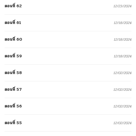
ตอนที่ 62
12/23/2024
ตอนที่ 61
12/18/2024
ตอนที่ 60
12/18/2024
ตอนที่ 59
12/18/2024
ตอนที่ 58
12/02/2024
ตอนที่ 57
12/02/2024
ตอนที่ 56
12/02/2024
ตอนที่ 55
12/02/2024