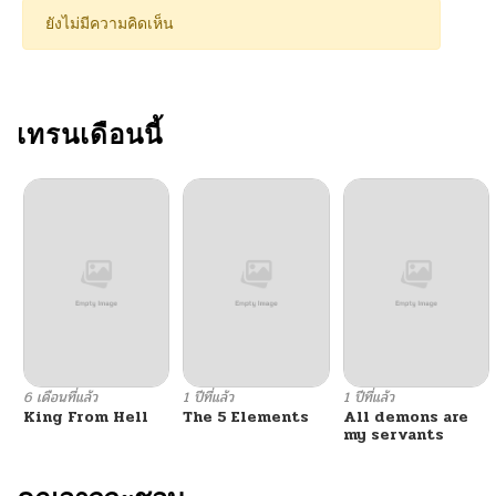
ตอนที่ 48
12/02/2024
ยังไม่มีความคิดเห็น
ตอนที่ 47
12/02/2024
ตอนที่ 46
เทรนเดือนนี้
12/02/2024
ตอนที่ 45
12/02/2024
ตอนที่ 44
12/02/2024
ตอนที่ 43
12/02/2024
ตอนที่ 42
12/02/2024
6 เดือนที่แล้ว
1 ปีที่แล้ว
1 ปีที่แล้ว
King From Hell
The 5 Elements
All demons are
ตอนที่ 42
12/02/2024
my servants
ตอนที่ 41
12/02/2024