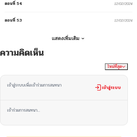
ตอนที่ 54
12/02/2024
ตอนที่ 53
12/02/2024
ตอนที่ 52
12/02/2024
แสดงเพิ่มเติม
ความคิดเห็น
ตอนที่ 52
12/02/2024
ใหม่ที่สุด
ไม่มีความคิดเห็น
จัดเรียงตาม
ตอนที่ 51
12/02/2024
เข้าสู่ระบบเพื่อเข้าร่วมการสนทนา
ตอนที่ 50
เข้าสู่ระบบ
12/02/2024
ตอนที่ 50
11/08/2024
เข้าร่วมการสนทนา...
ตอนที่ 49
11/08/2024