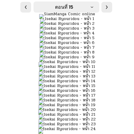
ตอนที่ 15