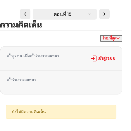
ตอนที่ 15
ความคิดเห็น
ใหม่ที่สุด
ไม่มีความคิดเห็น
จัดเรียงตาม
เข้าสู่ระบบเพื่อเข้าร่วมการสนทนา
เข้าสู่ระบบ
เข้าร่วมการสนทนา...
ยังไม่มีความคิดเห็น