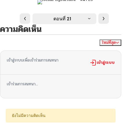
ตอนที่ 21
ความคิดเห็น
ใหม่ที่สุด
ไม่มีความคิดเห็น
จัดเรียงตาม
เข้าสู่ระบบเพื่อเข้าร่วมการสนทนา
เข้าสู่ระบบ
เข้าร่วมการสนทนา...
ยังไม่มีความคิดเห็น