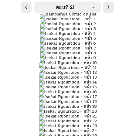
ตอนที่ 21