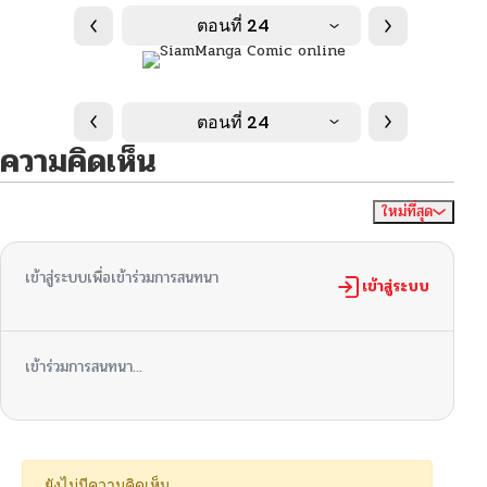
ตอนที่ 24
ตอนที่ 24
ความคิดเห็น
ใหม่ที่สุด
ไม่มีความคิดเห็น
จัดเรียงตาม
เข้าสู่ระบบเพื่อเข้าร่วมการสนทนา
เข้าสู่ระบบ
เข้าร่วมการสนทนา...
ยังไม่มีความคิดเห็น