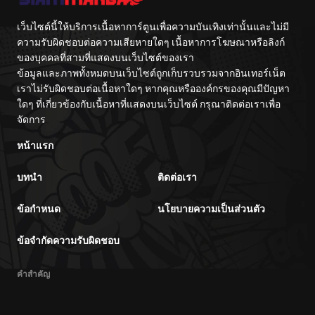
เว็บไซต์นี้ให้บริการเนื้อหาการ์ตูนเพื่อความบันเทิงเท่านั้นและไม่มี
ความรับผิดชอบต่อความเสียหายใดๆ เนื้อหาการโฆษณาหรือลิงก์
ของบุคคลที่สามที่แสดงบนเว็บไซต์ของเรา
ข้อมูลและภาพทั้งหมดบนเว็บไซต์ถูกเก็บรวบรวมจากอินเทอร์เน็ต
เราไม่รับผิดชอบต่อเนื้อหาใดๆ หากคุณหรือองค์กรของคุณมีปัญหา
ใดๆ ที่เกี่ยวข้องกับเนื้อหาที่แสดงบนเว็บไซต์ กรุณาติดต่อเราเพื่อ
จัดการ
หน้าแรก
บทนำ
ติดต่อเรา
ข้อกำหนด
นโยบายความเป็นส่วนตัว
ข้อจำกัดความรับผิดชอบ
คำสำคัญ