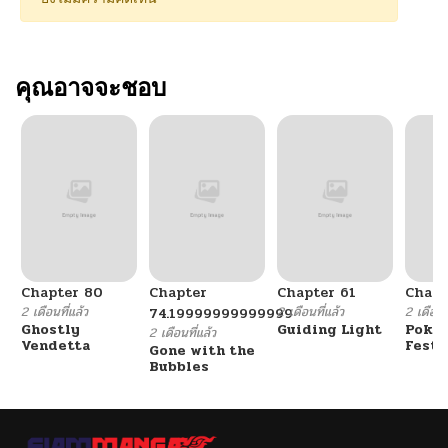
คุณอาจจะชอบ
Chapter 80
Chapter
Chapter 61
Chapt
2 เดือนที่แล้ว
2 เดือนที่แล้ว
2 เดือนที
74.19999999999999
Ghostly
Guiding Light
Poké
2 เดือนที่แล้ว
Vendetta
Festi
Gone with the
Cham
Bubbles