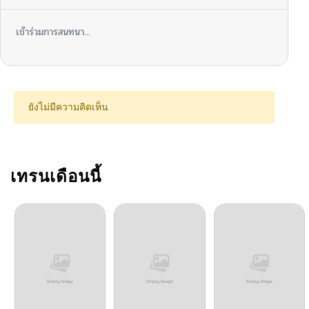
ตอนที่ 119
04/03/2026
เข้าร่วมการสนทนา...
ตอนที่ 118
04/03/2026
ตอนที่ 117
04/03/2026
ยังไม่มีความคิดเห็น
ตอนที่ 116
04/03/2026
ตอนที่ 115
เทรนเดือนนี้
04/03/2026
ตอนที่ 114
04/03/2026
ตอนที่ 113
04/03/2026
ตอนที่ 112
04/03/2026