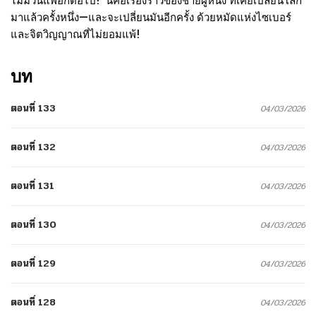
ไม่มีวันแพ้อีกต่อไป!” นี่คือเรื่องราวของชายผู้หนึ่ง ที่เคยเปลี่ยนโลก
มาแล้วครั้งหนึ่ง—และจะเปลี่ยนมันอีกครั้ง ด้วยหมัดแห่งไซเบอร์
และจิตวิญญาณที่ไม่ยอมแพ้!
บท
ตอนที่ 133
04/03/2026
ตอนที่ 132
04/03/2026
ตอนที่ 131
04/03/2026
ตอนที่ 130
04/03/2026
ตอนที่ 129
04/03/2026
ตอนที่ 128
04/03/2026