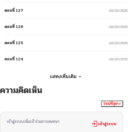
ตอนที่ 127
04/03/2026
ตอนที่ 126
04/03/2026
ตอนที่ 125
04/03/2026
ตอนที่ 124
04/03/2026
ตอนที่ 123
04/03/2026
แสดงเพิ่มเติม
ความคิดเห็น
ตอนที่ 122
04/03/2026
ใหม่ที่สุด
ไม่มีความคิดเห็น
จัดเรียงตาม
ตอนที่ 121
04/03/2026
เข้าสู่ระบบเพื่อเข้าร่วมการสนทนา
ตอนที่ 120
เข้าสู่ระบบ
04/03/2026