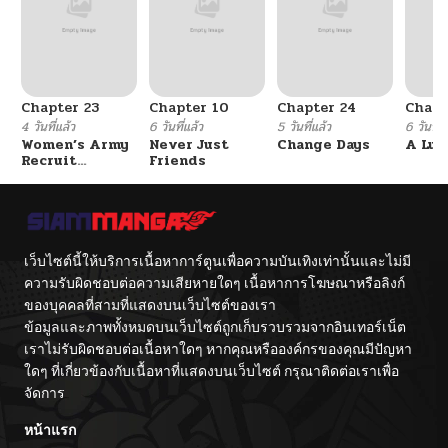
ตอนที่ 39
12/15/2024
ตอนที่ 38
12/15/2024
Chapter 23
Chapter 10
Chapter 24
Chapt
ตอนที่ 37
12/15/2024
4 วันที่แล้ว
6 วันที่แล้ว
5 วันที่แล้ว
6 วันที่แ
Women’s Army
Never Just
Change Days
A Luc
Recruit
Friends
ตอนที่ 36
12/15/2024
Training
Center
ตอนที่ 35
12/15/2024
เว็บไซต์นี้ให้บริการเนื้อหาการ์ตูนเพื่อความบันเทิงเท่านั้นและไม่มี
ตอนที่ 34
12/15/2024
ความรับผิดชอบต่อความเสียหายใดๆ เนื้อหาการโฆษณาหรือลิงก์
ของบุคคลที่สามที่แสดงบนเว็บไซต์ของเรา
ข้อมูลและภาพทั้งหมดบนเว็บไซต์ถูกเก็บรวบรวมจากอินเทอร์เน็ต
ตอนที่ 33
12/15/2024
เราไม่รับผิดชอบต่อเนื้อหาใดๆ หากคุณหรือองค์กรของคุณมีปัญหา
ใดๆ ที่เกี่ยวข้องกับเนื้อหาที่แสดงบนเว็บไซต์ กรุณาติดต่อเราเพื่อ
ตอนที่ 32
12/15/2024
จัดการ
หน้าแรก
ตอนที่ 31
12/15/2024